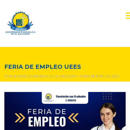
FERIA DE EMPLEO UEES
FERIA DE EMPLEO UEES
UNIVERSIDAD EVANGÉLICA DE EL SALVADOR
>
FERIA DE EMPLEO UEES