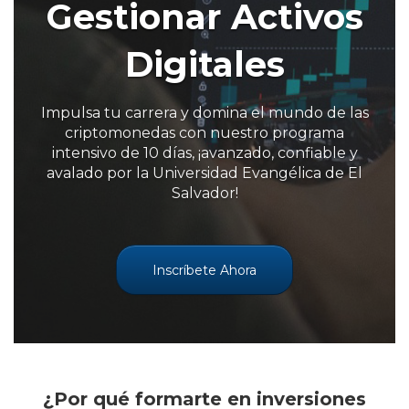
Gestionar Activos
Digitales
Impulsa tu carrera y domina el mundo de las
criptomonedas con nuestro programa
intensivo de 10 días, ¡avanzado, confiable y
avalado por la Universidad Evangélica de El
Salvador!
Inscríbete Ahora
¿Por qué formarte en inversiones