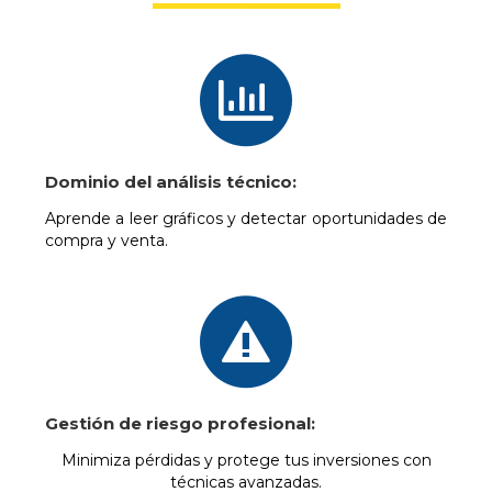
Dominio del análisis técnico:
Aprende a leer gráficos y detectar oportunidades de
compra y venta.
Gestión de riesgo profesional:
Minimiza pérdidas y protege tus inversiones con
técnicas avanzadas.