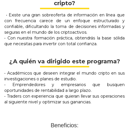
cripto?
• Existe una gran sobreoferta de información en línea que
con frecuencia carece de un enfoque estructurado y
confiable, dificultando la toma de decisiones informadas y
seguras en el mundo de los criptoactivos.
• Con nuestra formación práctica, obtendrás la base sólida
que necesitas para invertir con total confianza.
¿A quién va dirigido este programa?
• Académicos que deseen integrar el mundo cripto en sus
investigaciones o planes de estudio.
• Emprendedores y empresarios que busquen
oportunidades de rentabilidad a largo plazo.
• Traders con experiencia que quieran llevar sus operaciones
al siguiente nivel y optimizar sus ganancias.
Beneficios: