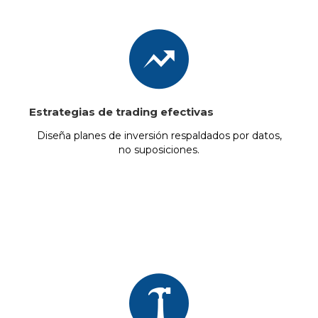
Estrategias de trading efectivas
Diseña planes de inversión respaldados por datos,
no suposiciones.