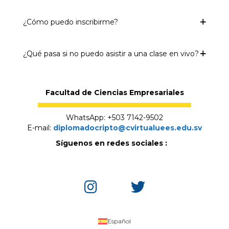
¿Cómo puedo inscribirme?
¿Qué pasa si no puedo asistir a una clase en vivo?
Facultad de Ciencias Empresariales
WhatsApp: +503 7142-9502
E-mail:
diplomadocripto@cvirtualuees.edu.sv
Síguenos en redes sociales :
Español