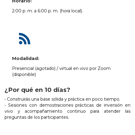
Horario:
2:00 p. m. a 6:00 p. m. (hora local).
Modalidad:
Presencial (agotado) / virtual en vivo por Zoom
(disponible)
¿Por qué en 10 días?
• Construirás una base sólida y práctica en poco tiempo.
• Sesiones con demostraciones prácticas de inversión en
vivo y acompañamiento continuo para atender las
preguntas de los participantes.