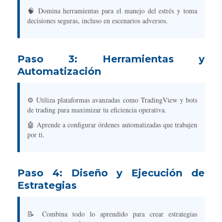
🧠 Domina herramientas para el manejo del estrés y toma
decisiones seguras, incluso en escenarios adversos.
Paso 3: Herramientas y
Automatización
⚙️ Utiliza plataformas avanzadas como TradingView y bots
de trading para maximizar tu eficiencia operativa.
🤖 Aprende a configurar órdenes automatizadas que trabajen
por ti.
Paso 4: Diseño y Ejecución de
Estrategias
📝 Combina todo lo aprendido para crear estrategias