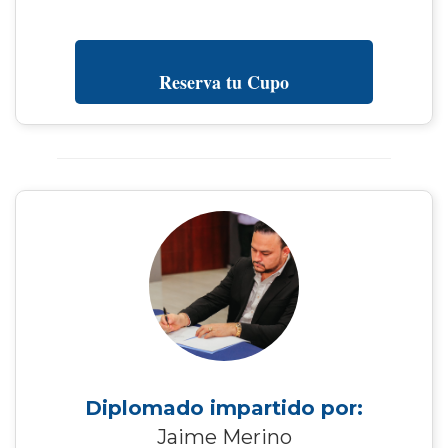
Reserva tu Cupo
Diplomado impartido por:
Jaime Merino