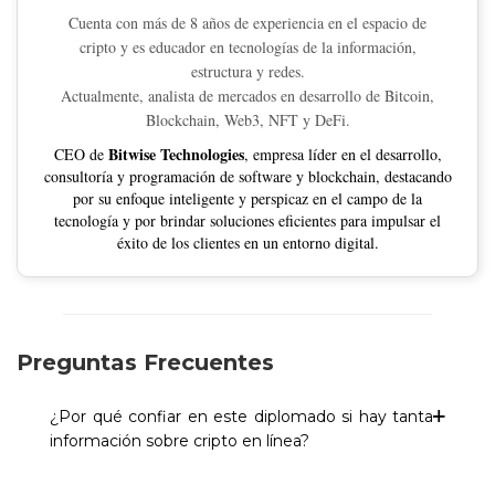
Cuenta con más de 8 años de experiencia en el espacio de
cripto y es educador en tecnologías de la información,
estructura y redes.
Actualmente, analista de mercados en desarrollo de Bitcoin,
Blockchain, Web3, NFT y DeFi.
Bitwise Technologies
CEO de
, empresa líder en el desarrollo,
consultoría y programación de software y blockchain, destacando
por su enfoque inteligente y perspicaz en el campo de la
tecnología y por brindar soluciones eficientes para impulsar el
éxito de los clientes en un entorno digital.
Preguntas Frecuentes
¿Por qué confiar en este diplomado si hay tanta
información sobre cripto en línea?