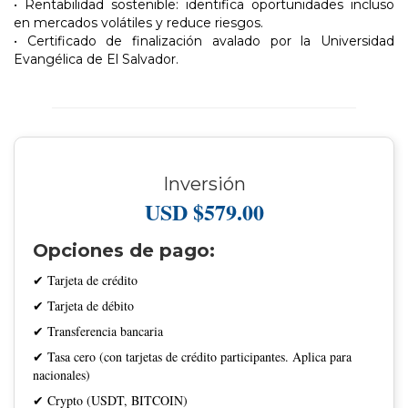
• Rentabilidad sostenible: identifica oportunidades incluso
en mercados volátiles y reduce riesgos.
• Certificado de finalización avalado por la Universidad
Evangélica de El Salvador.
Inversión
USD $579.00
Opciones de pago:
✔ Tarjeta de crédito
✔ Tarjeta de débito
✔ Transferencia bancaria
✔ Tasa cero (con tarjetas de crédito participantes. Aplica para
nacionales)
✔ Crypto (USDT, BITCOIN)