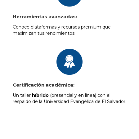
Herramientas avanzadas:
Conoce plataformas y recursos premium que
maximizan tus rendimientos.
Certificación académica:
Un taller
híbrido
(presencial y en línea) con el
respaldo de la Universidad Evangélica de El Salvador.