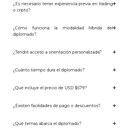
¿Es necesario tener experiencia previa en trading
o cripto?
¿Cómo funciona la modalidad híbrida del
diplomado?
¿Tendré acceso a orientación personalizada?
¿Cuánto tiempo dura el diplomado?
¿Qué incluye el precio de USD $579?
¿Existen facilidades de pago o descuentos?
¿Qué temas abarca el diplomado?