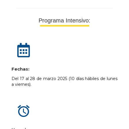
Programa Intensivo:
Fechas:
Del 17 al 28 de marzo 2025 (10 días hábiles de lunes
a viernes).