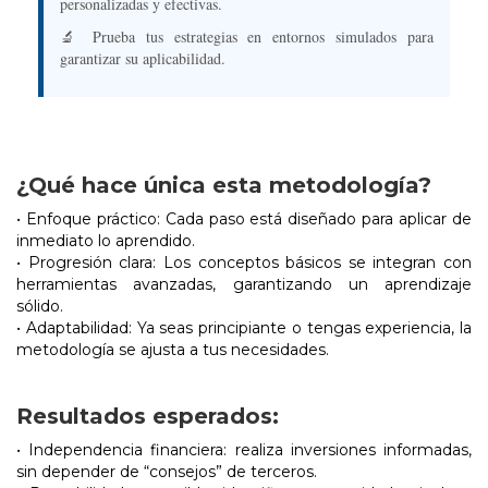
personalizadas y efectivas.
🔬 Prueba tus estrategias en entornos simulados para
garantizar su aplicabilidad.
¿Qué hace única esta metodología?
• Enfoque práctico: Cada paso está diseñado para aplicar de
inmediato lo aprendido.
• Progresión clara: Los conceptos básicos se integran con
herramientas avanzadas, garantizando un aprendizaje
sólido.
• Adaptabilidad: Ya seas principiante o tengas experiencia, la
metodología se ajusta a tus necesidades.
Resultados esperados:
• Independencia financiera: realiza inversiones informadas,
sin depender de “consejos” de terceros.