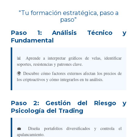
"Tu formación estratégica, paso a
paso"
Paso 1: Análisis Técnico y
Fundamental
📊 Aprende a interpretar gráficos de velas, identificar
soportes, resistencias y patrones clave.
🌍 Descubre cómo factores externos afectan los precios de
los criptoactivos y cómo integrarlos en tu análisis.
Paso 2: Gestión del Riesgo y
Psicología del Trading
💼 Diseña portafolios diversificados y controla el
apalancamiento.