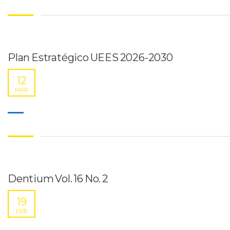
Plan Estratégico UEES 2026-2030
12
MAR
Dentium Vol. 16 No. 2
19
FEB