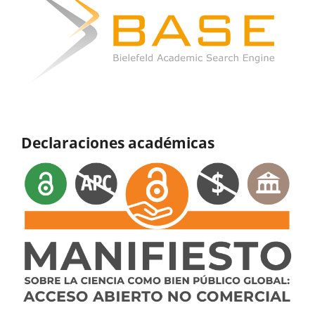
Declaraciones académicas