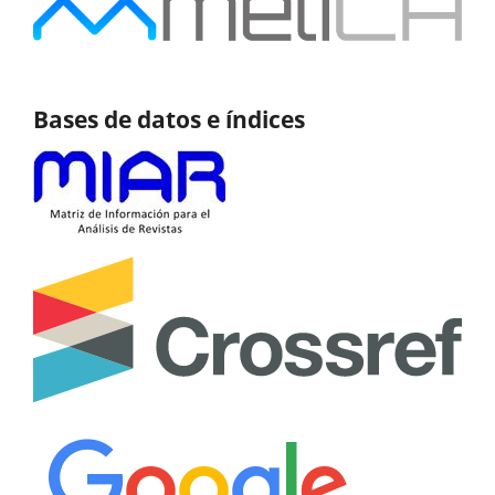
Bases de datos e índices