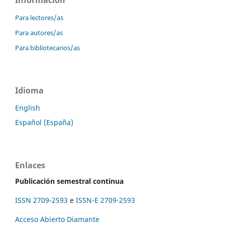
Para lectores/as
Para autores/as
Para bibliotecarios/as
Idioma
English
Español (España)
Enlaces
Publicación semestral continua
ISSN 2709-2593
e
ISSN-E 2709-2593
Acceso Abierto Diamante