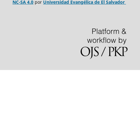
NC-SA 4.0
por
Universidad Evangélica de El Salvador