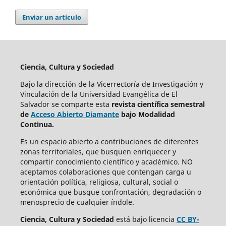
Enviar un artículo
Ciencia, Cultura y Sociedad
Bajo la dirección de la Vicerrectoría de Investigación y
Vinculación de la Universidad Evangélica de El
Salvador se comparte esta
revista científica semestral
de
Acceso Abierto Diamante
bajo Modalidad
Continua.
Es un espacio abierto a contribuciones de diferentes
zonas territoriales, que busquen enriquecer y
compartir conocimiento científico y académico. NO
aceptamos colaboraciones que contengan carga u
orientación política, religiosa, cultural, social o
económica que busque confrontación, degradación o
menosprecio de cualquier índole.
Ciencia, Cultura y Sociedad
está bajo
licencia
CC BY-