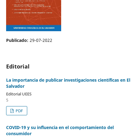
Publicado:
29-07-2022
Editorial
La importancia de publicar investigaciones científicas en El
Salvador
Editorial UEES
5
PDF
COVID-19 y su influencia en el comportamiento del
consumidor