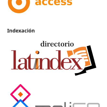
Indexación