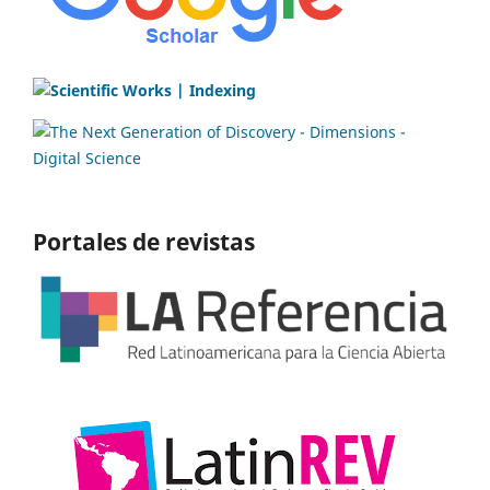
Portales de revistas