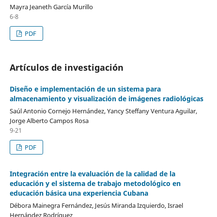
Mayra Jeaneth García Murillo
6-8
PDF
Artículos de investigación
Diseño e implementación de un sistema para
almacenamiento y visualización de imágenes radiológicas
Saúl Antonio Cornejo Hernández, Yancy Steffany Ventura Aguilar,
Jorge Alberto Campos Rosa
9-21
PDF
Integración entre la evaluación de la calidad de la
educación y el sistema de trabajo metodológico en
educación básica una experiencia Cubana
Débora Mainegra Fernández, Jesús Miranda Izquierdo, Israel
Hernández Rodríguez