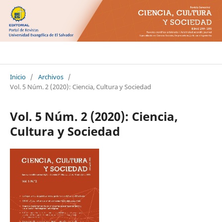
Ciencia Cultura y Sociedad
Inicio
/
Archivos
/
Vol. 5 Núm. 2 (2020): Ciencia, Cultura y Sociedad
Vol. 5 Núm. 2 (2020): Ciencia,
Cultura y Sociedad