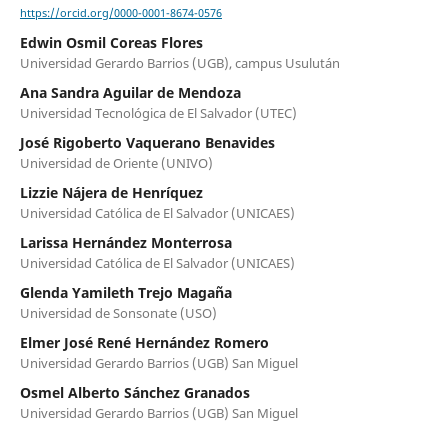
https://orcid.org/0000-0001-8674-0576
Edwin Osmil Coreas Flores
Universidad Gerardo Barrios (UGB), campus Usulután
Ana Sandra Aguilar de Mendoza
Universidad Tecnológica de El Salvador (UTEC)
José Rigoberto Vaquerano Benavides
Universidad de Oriente (UNIVO)
Lizzie Nájera de Henríquez
Universidad Católica de El Salvador (UNICAES)
Larissa Hernández Monterrosa
Universidad Católica de El Salvador (UNICAES)
Glenda Yamileth Trejo Magaña
Universidad de Sonsonate (USO)
Elmer José René Hernández Romero
Universidad Gerardo Barrios (UGB) San Miguel
Osmel Alberto Sánchez Granados
Universidad Gerardo Barrios (UGB) San Miguel