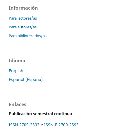
Información
Para lectores/as
Para autores/as
Para bibliotecarios/as
Idioma
English
Español (España)
Enlaces
Publicación semestral continua
ISSN 2709-2593
e
ISSN-E 2709-2593