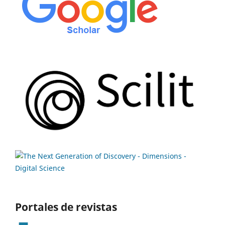
Portales de revistas