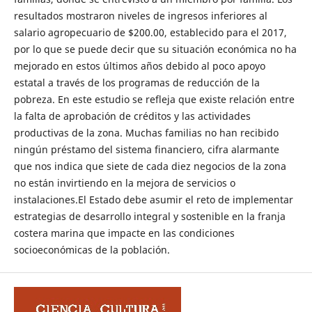
resultados mostraron niveles de ingresos inferiores al
salario agropecuario de $200.00, establecido para el 2017,
por lo que se puede decir que su situación económica no ha
mejorado en estos últimos años debido al poco apoyo
estatal a través de los programas de reducción de la
pobreza. En este estudio se refleja que existe relación entre
la falta de aprobación de créditos y las actividades
productivas de la zona. Muchas familias no han recibido
ningún préstamo del sistema financiero, cifra alarmante
que nos indica que siete de cada diez negocios de la zona
no están invirtiendo en la mejora de servicios o
instalaciones.El Estado debe asumir el reto de implementar
estrategias de desarrollo integral y sostenible en la franja
costera marina que impacte en las condiciones
socioeconómicas de la población.