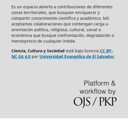
Es un espacio abierto a contribuciones de diferentes
zonas territoriales, que busquen enriquecer y
compartir conocimiento científico y académico. NO
aceptamos colaboraciones que contengan carga u
orientación política, religiosa, cultural, social o
económica que busque confrontación, degradación o
menosprecio de cualquier índole.
Ciencia, Cultura y Sociedad
está bajo
licencia
CC BY-
NC-SA 4.0
por
Universidad Evangélica de El Salvador