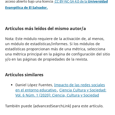
acceso abierto bajo una licencia
CC BY-NC-SA 4.0
de la
Universidad
Evangélica de El Salvador.
Artículos más leídos del mismo autor/a
Nota: Este módulo requiere de la activación de, al menos,
un módulo de estadísticas/informes. Si los módulos de
estadísticas proporcionan más de una métrica, selecciona
una métrica principal en la página de configuración del sitio
y/o en las páginas de propiedades de la revista.
Artículos similares
Daniel López Fuentes,
Impacto de las redes sociales
en el entorno educativo
,
Ciencia Cultura y Sociedad:
Vol. 6 Núm. 1 (2020): Ciencia, Cultura y Sociedad
También puede {advancedSearchLink} para este artículo.