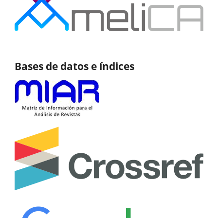
Bases de datos e índices