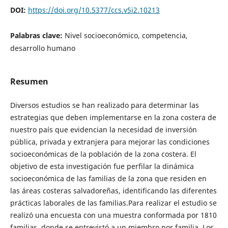
DOI:
https://doi.org/10.5377/ccs.v5i2.10213
Palabras clave:
Nivel socioeconómico, competencia,
desarrollo humano
Resumen
Diversos estudios se han realizado para determinar las
estrategias que deben implementarse en la zona costera de
nuestro país que evidencian la necesidad de inversión
pública, privada y extranjera para mejorar las condiciones
socioeconómicas de la población de la zona costera. El
objetivo de esta investigación fue perfilar la dinámica
socioeconómica de las familias de la zona que residen en
las áreas costeras salvadoreñas, identificando las diferentes
prácticas laborales de las familias.Para realizar el estudio se
realizó una encuesta con una muestra conformada por 1810
familias, donde se entrevistó a un miembro por familia. Los