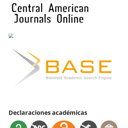
Declaraciones académicas