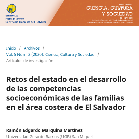
Ciencia Cultura y Sociedad
Inicio
/
Archivos
/
Vol. 5 Núm. 2 (2020): Ciencia, Cultura y Sociedad
/
Artículos de investigación
Retos del estado en el desarrollo
de las competencias
socioeconómicas de las familias
en el área costera de El Salvador
Ramón Edgardo Marquina Martínez
Universidad Gerardo Barrios (UGB) San Miguel