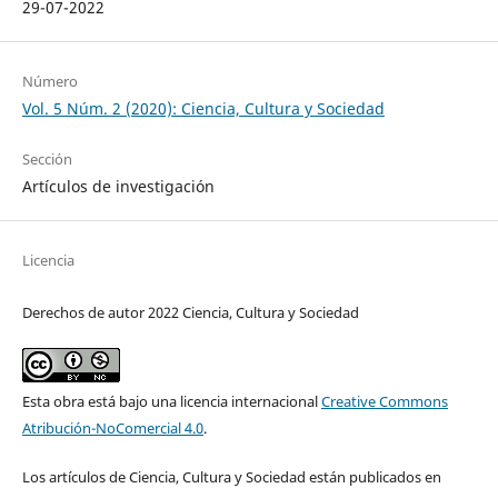
29-07-2022
Número
Vol. 5 Núm. 2 (2020): Ciencia, Cultura y Sociedad
Sección
Artículos de investigación
Licencia
Derechos de autor 2022 Ciencia, Cultura y Sociedad
Esta obra está bajo una licencia internacional
Creative Commons
Atribución-NoComercial 4.0
.
Los artículos de Ciencia, Cultura y Sociedad están publicados en