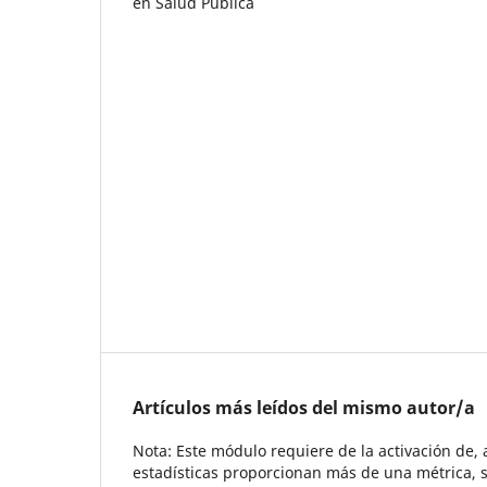
en Salud Pública
Artículos más leídos del mismo autor/a
Nota: Este módulo requiere de la activación de,
estadísticas proporcionan más de una métrica, s