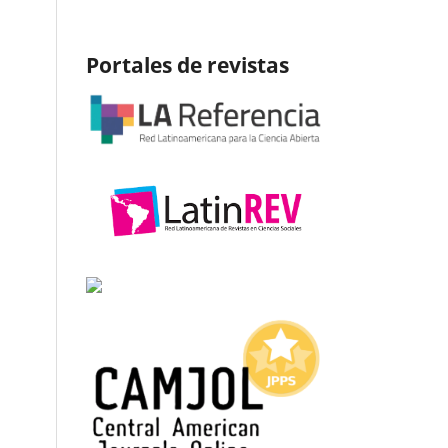
Portales de revistas