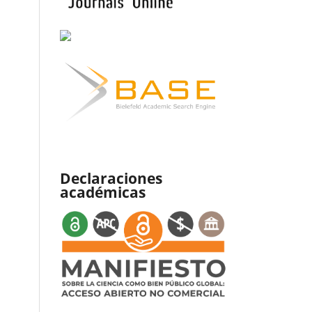
Declaraciones
académicas