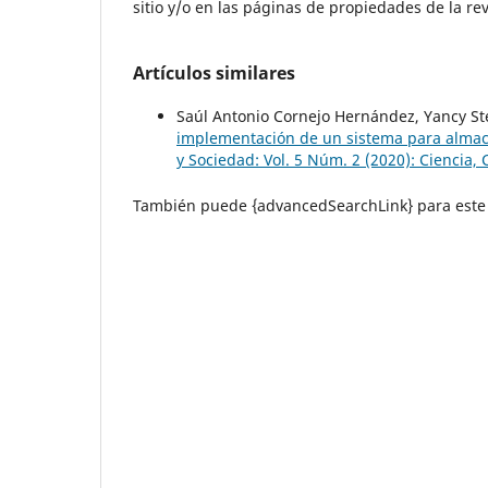
sitio y/o en las páginas de propiedades de la rev
Artículos similares
Saúl Antonio Cornejo Hernández, Yancy St
implementación de un sistema para almac
y Sociedad: Vol. 5 Núm. 2 (2020): Ciencia,
También puede {advancedSearchLink} para este 