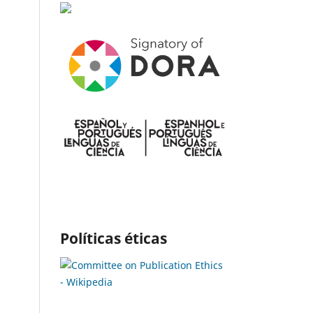
Políticas éticas