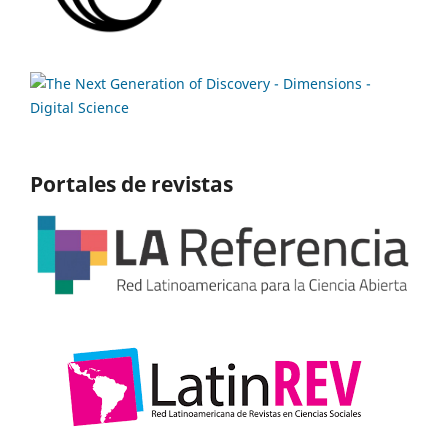
Portales de revistas