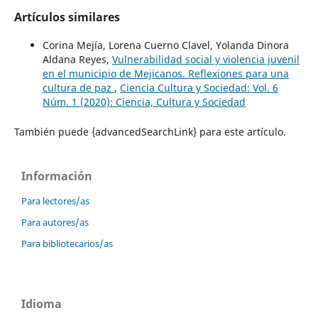
Artículos similares
Corina Mejía, Lorena Cuerno Clavel, Yolanda Dinora
Aldana Reyes,
Vulnerabilidad social y violencia juvenil
en el municipio de Mejicanos. Reflexiones para una
cultura de paz
,
Ciencia Cultura y Sociedad: Vol. 6
Núm. 1 (2020): Ciencia, Cultura y Sociedad
También puede {advancedSearchLink} para este artículo.
Información
Para lectores/as
Para autores/as
Para bibliotecarios/as
Idioma