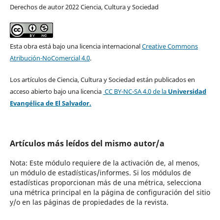
Derechos de autor 2022 Ciencia, Cultura y Sociedad
Esta obra está bajo una licencia internacional
Creative Commons
Atribución-NoComercial 4.0
.
Los artículos de Ciencia, Cultura y Sociedad están publicados en
acceso abierto bajo una licencia
CC BY-NC-SA 4.0
de la
Universidad
Evangélica de El Salvador.
Artículos más leídos del mismo autor/a
Nota: Este módulo requiere de la activación de, al menos,
un módulo de estadísticas/informes. Si los módulos de
estadísticas proporcionan más de una métrica, selecciona
una métrica principal en la página de configuración del sitio
y/o en las páginas de propiedades de la revista.