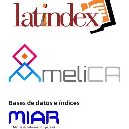
Bases de datos e índices