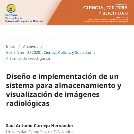
Ciencia Cultura y Sociedad
Inicio
/
Archivos
/
Vol. 5 Núm. 2 (2020): Ciencia, Cultura y Sociedad
/
Artículos de investigación
Diseño e implementación de un
sistema para almacenamiento y
visualización de imágenes
radiológicas
Saúl Antonio Cornejo Hernández
Universidad Evangélica de El Salvador