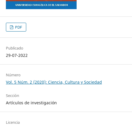
PDF
Publicado
29-07-2022
Número
Vol. 5 Núm. 2 (2020): Ciencia, Cultura y Sociedad
Sección
Artículos de investigación
Licencia