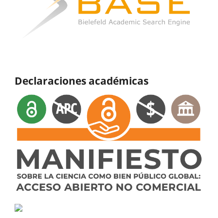
Declaraciones académicas