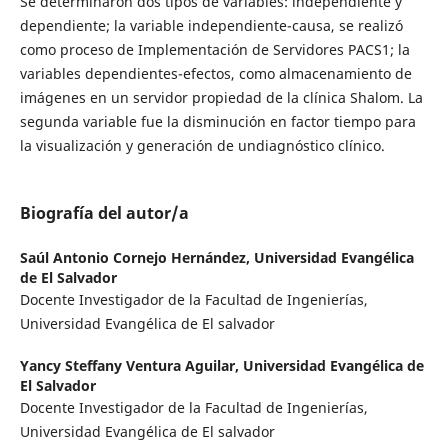
Se determinaron dos tipos de variables: independiente y
dependiente; la variable independiente-causa, se realizó
como proceso de Implementación de Servidores PACS1; la
variables dependientes-efectos, como almacenamiento de
imágenes en un servidor propiedad de la clínica Shalom. La
segunda variable fue la disminución en factor tiempo para
la visualización y generación de undiagnóstico clínico.
Biografía del autor/a
Saúl Antonio Cornejo Hernández,
Universidad Evangélica
de El Salvador
Docente Investigador de la Facultad de Ingenierías,
Universidad Evangélica de El salvador
Yancy Steffany Ventura Aguilar,
Universidad Evangélica de
El Salvador
Docente Investigador de la Facultad de Ingenierías,
Universidad Evangélica de El salvador