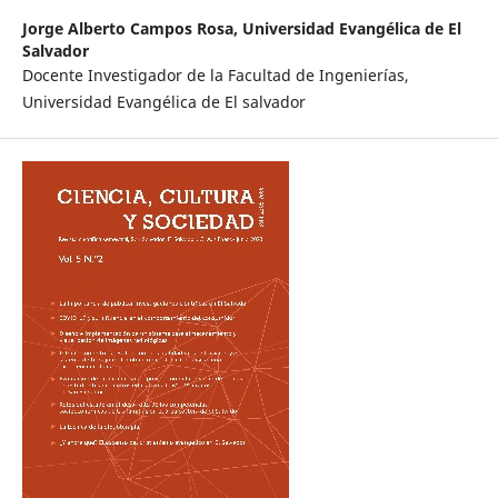
Jorge Alberto Campos Rosa,
Universidad Evangélica de El
Salvador
Docente Investigador de la Facultad de Ingenierías,
Universidad Evangélica de El salvador