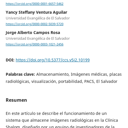
https://orcid.org/0000-0001-6657-5462
Yancy Steffany Ventura Aguilar
Universidad Evangélica de El Salvador
https://orcid.org/0000-0002-5039-5720
Jorge Alberto Campos Rosa
Universidad Evangélica de El Salvador
https://orcid.org/0000-0003-1021-2456
DOI:
https://doi.org/10.5377/ccs.v5i2.10199
Palabras clave:
Almacenamiento, Imágenes médicas, placas
radiológicas, visualización, portabilidad, PACS, El Salvador
Resumen
En este artículo se describe el funcionamiento de un
sistema que almacene imágenes radiológicas en la Clínica
Shalom, diseñado por un equipo de investigadores de la