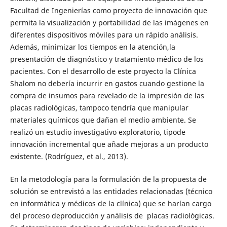
Facultad de Ingenierías como proyecto de innovación que
permita la visualización y portabilidad de las imágenes en
diferentes dispositivos móviles para un rápido análisis.
Además, minimizar los tiempos en la atención,la
presentación de diagnóstico y tratamiento médico de los
pacientes. Con el desarrollo de este proyecto la Clínica
Shalom no debería incurrir en gastos cuando gestione la
compra de insumos para revelado de la impresión de las
placas radiológicas, tampoco tendría que manipular
materiales químicos que dañan el medio ambiente. Se
realizó un estudio investigativo exploratorio, tipode
innovación incremental que añade mejoras a un producto
existente. (Rodríguez, et al., 2013).
En la metodología para la formulación de la propuesta de
solución se entrevistó a las entidades relacionadas (técnico
en informática y médicos de la clínica) que se harían cargo
del proceso deproducción y análisis de placas radiológicas.