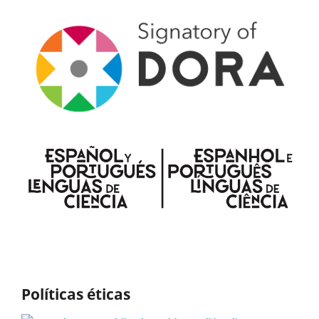
Políticas éticas