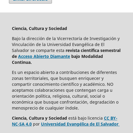
Ciencia, Cultura y Sociedad
Bajo la dirección de la Vicerrectoría de Investigación y
Vinculación de la Universidad Evangélica de El
Salvador se comparte esta
revista científica semestral
de
Acceso Abierto Diamante
bajo Modalidad
Continua.
Es un espacio abierto a contribuciones de diferentes
zonas territoriales, que busquen enriquecer y
compartir conocimiento científico y académico. NO
aceptamos colaboraciones que contengan carga u
orientación política, religiosa, cultural, social o
económica que busque confrontación, degradación o
menosprecio de cualquier índole.
Ciencia, Cultura y Sociedad
está bajo
licencia
CC BY-
NC-SA 4.0
por
Universidad Evangélica de El Salvador