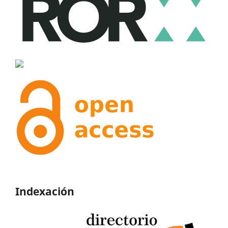
Indexación