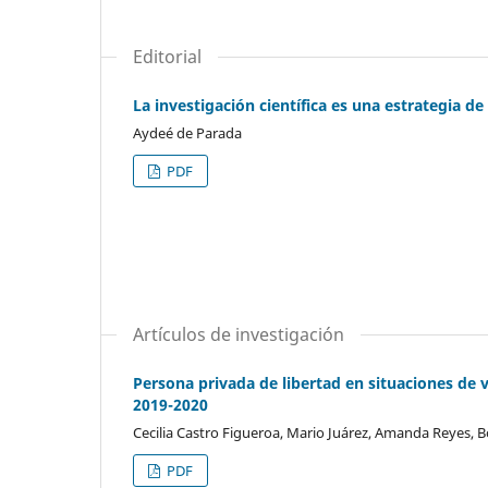
Editorial
La investigación científica es una estrategia de
Aydeé de Parada
PDF
Artículos de investigación
Persona privada de libertad en situaciones de 
2019-2020
Cecilia Castro Figueroa, Mario Juárez, Amanda Reyes, B
PDF