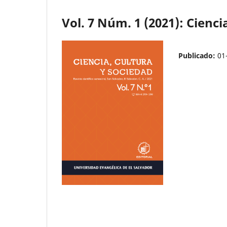
Vol. 7 Núm. 1 (2021): Cienci
Publicado:
01