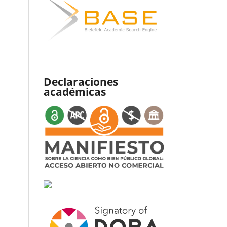
Declaraciones
académicas