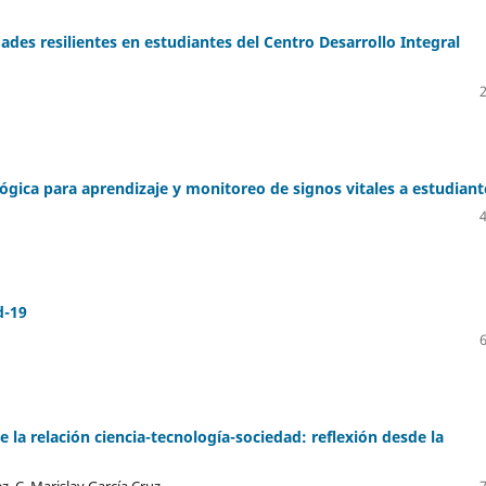
ades resilientes en estudiantes del Centro Desarrollo Integral
ógica para aprendizaje y monitoreo de signos vitales a estudiant
d-19
la relación ciencia-tecnología-sociedad: reflexión desde la