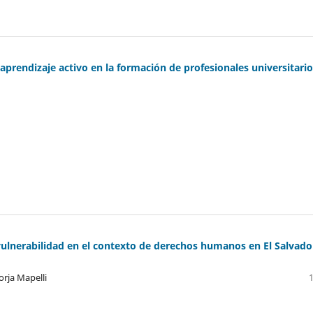
 aprendizaje activo en la formación de profesionales universitari
vulnerabilidad en el contexto de derechos humanos en El Salvado
orja Mapelli