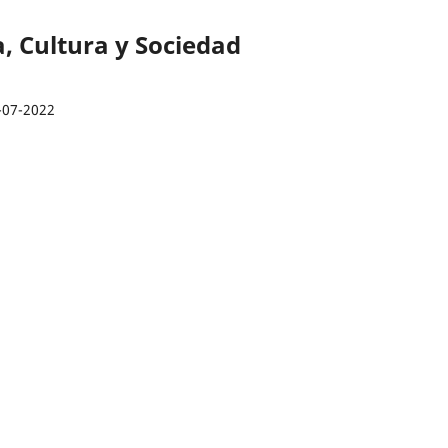
a, Cultura y Sociedad
-07-2022