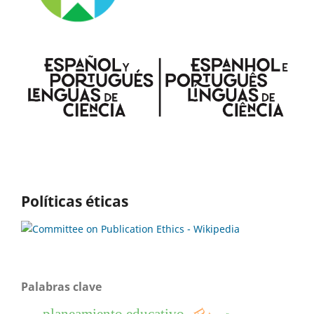
Políticas éticas
Palabras clave
planeamiento educativo