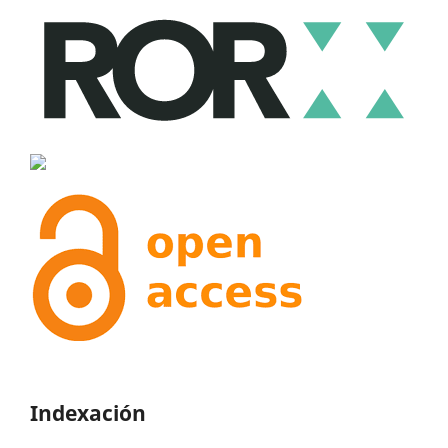
Indexación