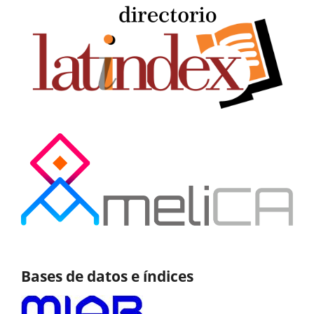
Bases de datos e índices