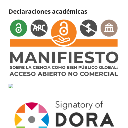
Declaraciones académicas