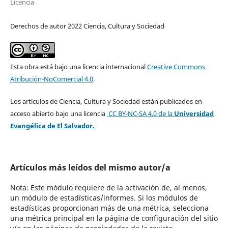
Licencia
Derechos de autor 2022 Ciencia, Cultura y Sociedad
Esta obra está bajo una licencia internacional
Creative Commons
Atribución-NoComercial 4.0
.
Los artículos de Ciencia, Cultura y Sociedad están publicados en
acceso abierto bajo una licencia
CC BY-NC-SA 4.0
de la
Universidad
Evangélica de El Salvador.
Artículos más leídos del mismo autor/a
Nota: Este módulo requiere de la activación de, al menos,
un módulo de estadísticas/informes. Si los módulos de
estadísticas proporcionan más de una métrica, selecciona
una métrica principal en la página de configuración del sitio