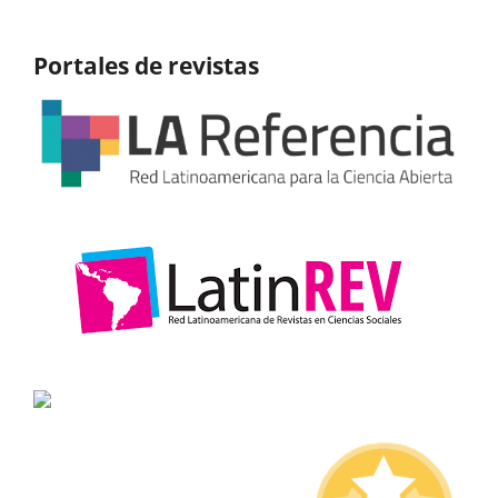
Portales de revistas