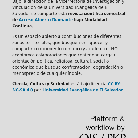
Bajo la dirección de la Vicerrectoría de Investigación y
Vinculación de la Universidad Evangélica de El
Salvador se comparte esta
revista científica semestral
de
Acceso Abierto Diamante
bajo Modalidad
Continua.
Es un espacio abierto a contribuciones de diferentes
zonas territoriales, que busquen enriquecer y
compartir conocimiento científico y académico. NO
aceptamos colaboraciones que contengan carga u
orientación política, religiosa, cultural, social o
económica que busque confrontación, degradación o
menosprecio de cualquier índole.
Ciencia, Cultura y Sociedad
está bajo
licencia
CC BY-
NC-SA 4.0
por
Universidad Evangélica de El Salvador