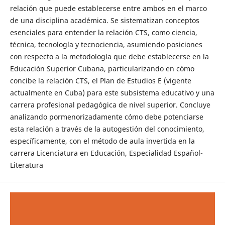
relación que puede establecerse entre ambos en el marco
de una disciplina académica. Se sistematizan conceptos
esenciales para entender la relación CTS, como ciencia,
técnica, tecnología y tecnociencia, asumiendo posiciones
con respecto a la metodología que debe establecerse en la
Educación Superior Cubana, particularizando en cómo
concibe la relación CTS, el Plan de Estudios E (vigente
actualmente en Cuba) para este subsistema educativo y una
carrera profesional pedagógica de nivel superior. Concluye
analizando pormenorizadamente cómo debe potenciarse
esta relación a través de la autogestión del conocimiento,
específicamente, con el método de aula invertida en la
carrera Licenciatura en Educación, Especialidad Español-
Literatura