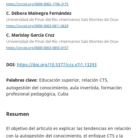
https://orcid.org/0000-0002-1796-3175
C. Débora Mainegra Fernández
Universidad de Pinar del Río «Hermanos Saíz Montes de Oca»
https://orcid.org/0000-0003-0811-0629
C. Marislay García Cruz
Universidad de Pinar del Río «Hermanos Saíz Montes de Oca»
https://orcid.org/0000-0003-0855-0157
DOI:
https://doi.org/10.5377/ccs.v7i1.13293
Palabras clave:
Educación superior, relación CTS,
autogestión del conocimiento, aula invertida, formación
profesional pedagógica, Cuba
Resumen
El objetivo del artículo es explicar las tendencias en relación
con la autogestión del conocimiento, el enfoque CTS y la