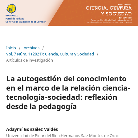
Ciencia Cultura y Sociedad
Inicio
/
Archivos
/
Vol. 7 Núm. 1 (2021): Ciencia, Cultura y Sociedad
/
Artículos de investigación
La autogestión del conocimiento
en el marco de la relación ciencia-
tecnología-sociedad: reflexión
desde la pedagogía
Adaymí González Valdés
Universidad de Pinar del Río «Hermanos Saíz Montes de Oca»