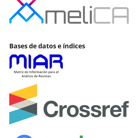
Bases de datos e índices