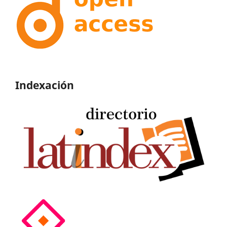
Indexación