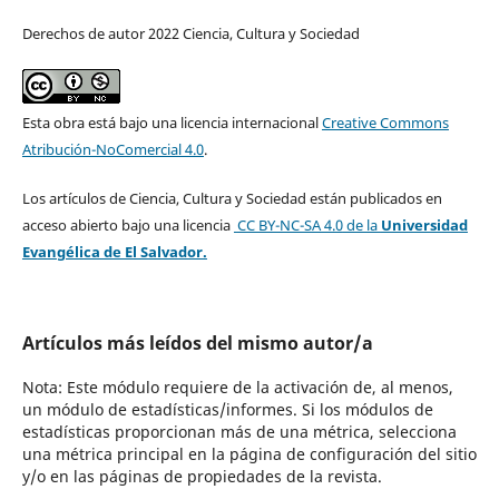
Derechos de autor 2022 Ciencia, Cultura y Sociedad
Esta obra está bajo una licencia internacional
Creative Commons
Atribución-NoComercial 4.0
.
Los artículos de Ciencia, Cultura y Sociedad están publicados en
acceso abierto bajo una licencia
CC BY-NC-SA 4.0
de la
Universidad
Evangélica de El Salvador.
Artículos más leídos del mismo autor/a
Nota: Este módulo requiere de la activación de, al menos,
un módulo de estadísticas/informes. Si los módulos de
estadísticas proporcionan más de una métrica, selecciona
una métrica principal en la página de configuración del sitio
y/o en las páginas de propiedades de la revista.