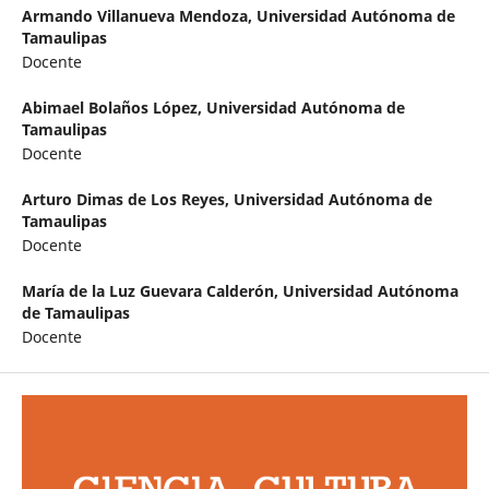
Armando Villanueva Mendoza,
Universidad Autónoma de
Tamaulipas
Docente
Abimael Bolaños López,
Universidad Autónoma de
Tamaulipas
Docente
Arturo Dimas de Los Reyes,
Universidad Autónoma de
Tamaulipas
Docente
María de la Luz Guevara Calderón,
Universidad Autónoma
de Tamaulipas
Docente