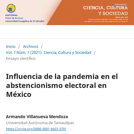
Ciencia Cultura y Sociedad
Inicio
/
Archivos
/
Vol. 7 Núm. 1 (2021): Ciencia, Cultura y Sociedad
/
Ensayo científico
Influencia de la pandemia en el
abstencionismo electoral en
México
Armando Villanueva Mendoza
Universidad Autónoma de Tamaulipas
https://orcid.org/0000-0001-6923-3791