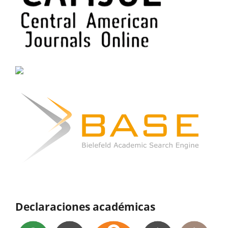
Declaraciones académicas