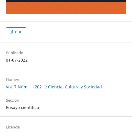
PDF
Publicado
01-07-2022
Número
Vol. 7 Núm. 1 (2021): Ciencia, Cultura y Sociedad
Sección
Ensayo científico
Licencia