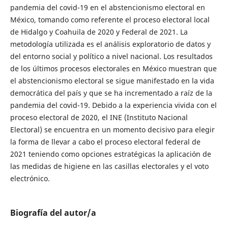
pandemia del covid-19 en el abstencionismo electoral en
México, tomando como referente el proceso electoral local
de Hidalgo y Coahuila de 2020 y Federal de 2021. La
metodología utilizada es el análisis exploratorio de datos y
del entorno social y político a nivel nacional. Los resultados
de los últimos procesos electorales en México muestran que
el abstencionismo electoral se sigue manifestado en la vida
democrática del país y que se ha incrementado a raíz de la
pandemia del covid-19. Debido a la experiencia vivida con el
proceso electoral de 2020, el INE (Instituto Nacional
Electoral) se encuentra en un momento decisivo para elegir
la forma de llevar a cabo el proceso electoral federal de
2021 teniendo como opciones estratégicas la aplicación de
las medidas de higiene en las casillas electorales y el voto
electrónico.
Biografía del autor/a