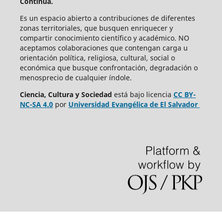
Continua.
Es un espacio abierto a contribuciones de diferentes
zonas territoriales, que busquen enriquecer y
compartir conocimiento científico y académico. NO
aceptamos colaboraciones que contengan carga u
orientación política, religiosa, cultural, social o
económica que busque confrontación, degradación o
menosprecio de cualquier índole.
Ciencia, Cultura y Sociedad
está bajo
licencia
CC BY-
NC-SA 4.0
por
Universidad Evangélica de El Salvador