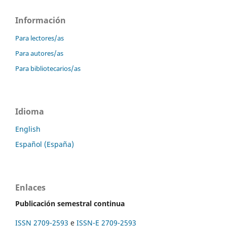
Información
Para lectores/as
Para autores/as
Para bibliotecarios/as
Idioma
English
Español (España)
Enlaces
Publicación semestral continua
ISSN 2709-2593
e
ISSN-E 2709-2593