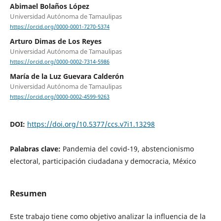
Abimael Bolaños López
Universidad Autónoma de Tamaulipas
https://orcid.org/0000-0001-7270-5374
Arturo Dimas de Los Reyes
Universidad Autónoma de Tamaulipas
https://orcid.org/0000-0002-7314-5986
María de la Luz Guevara Calderón
Universidad Autónoma de Tamaulipas
https://orcid.org/0000-0002-4599-9263
DOI:
https://doi.org/10.5377/ccs.v7i1.13298
Palabras clave:
Pandemia del covid-19, abstencionismo
electoral, participación ciudadana y democracia, México
Resumen
Este trabajo tiene como objetivo analizar la influencia de la