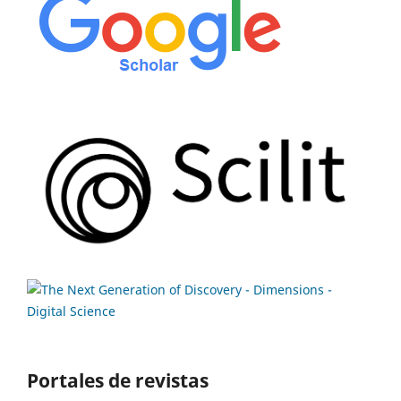
Portales de revistas