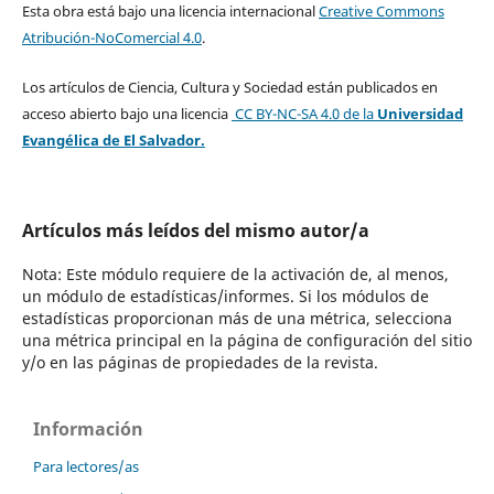
Esta obra está bajo una licencia internacional
Creative Commons
Atribución-NoComercial 4.0
.
Los artículos de Ciencia, Cultura y Sociedad están publicados en
acceso abierto bajo una licencia
CC BY-NC-SA 4.0
de la
Universidad
Evangélica de El Salvador.
Artículos más leídos del mismo autor/a
Nota: Este módulo requiere de la activación de, al menos,
un módulo de estadísticas/informes. Si los módulos de
estadísticas proporcionan más de una métrica, selecciona
una métrica principal en la página de configuración del sitio
y/o en las páginas de propiedades de la revista.
Información
Para lectores/as