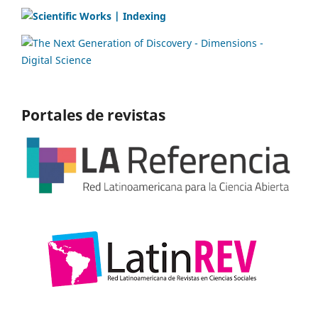
Portales de revistas