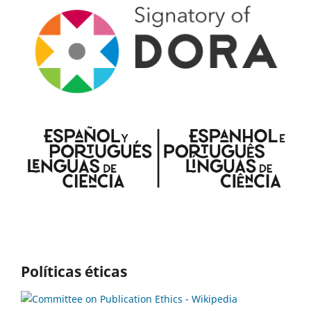
Políticas éticas