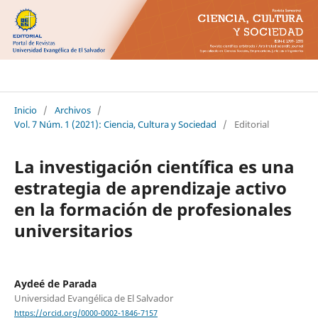
Ciencia Cultura y Sociedad
Inicio
/
Archivos
/
Vol. 7 Núm. 1 (2021): Ciencia, Cultura y Sociedad
/
Editorial
La investigación científica es una
estrategia de aprendizaje activo
en la formación de profesionales
universitarios
Aydeé de Parada
Universidad Evangélica de El Salvador
https://orcid.org/0000-0002-1846-7157