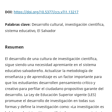
DOI:
https://doi.org/10.5377/ccs.v7i1.13217
Palabras clave:
Desarrollo cultural, investigaciòn cientìfica,
sistema educativo, El Salvador
Resumen
El desarrollo de una cultura de investigación científica,
sigue siendo una necesidad apremiante en el sistema
educativo salvadoreño. Actualizar la metodología de
enseñanza y de aprendizaje es un factor importante para
que los estudiantes desarrollen pensamiento crítico y
creativo para perfilar el ciudadano propositivo garante del
desarrollo. La Ley de Educación Superior vigente (LES)
promueve el desarrollo de investigación en todas sus
formas y define la investigación como: «La investigación es