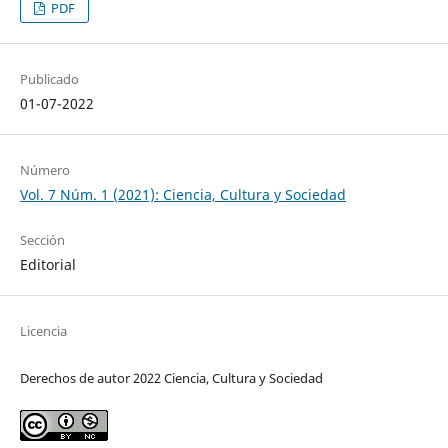
PDF
Publicado
01-07-2022
Número
Vol. 7 Núm. 1 (2021): Ciencia, Cultura y Sociedad
Sección
Editorial
Licencia
Derechos de autor 2022 Ciencia, Cultura y Sociedad