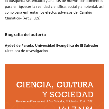
la búsqueda sistemática y análisis de nuevos conocimientos
para enriquecer la realidad científica, social y ambiental, así
como para enfrentar los efectos adversos del Cambio
Climático» (Art.3, LES).
Biografía del autor/a
Aydeé de Parada,
Universidad Evangélica de El Salvador
Directora de Investigación