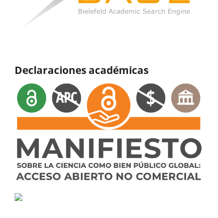
Declaraciones académicas