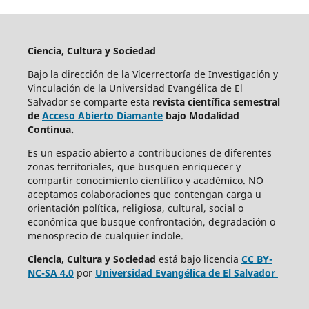
Ciencia, Cultura y Sociedad
Bajo la dirección de la Vicerrectoría de Investigación y
Vinculación de la Universidad Evangélica de El
Salvador se comparte esta
revista científica semestral
de
Acceso Abierto Diamante
bajo Modalidad
Continua.
Es un espacio abierto a contribuciones de diferentes
zonas territoriales, que busquen enriquecer y
compartir conocimiento científico y académico. NO
aceptamos colaboraciones que contengan carga u
orientación política, religiosa, cultural, social o
económica que busque confrontación, degradación o
menosprecio de cualquier índole.
Ciencia, Cultura y Sociedad
está bajo
licencia
CC BY-
NC-SA 4.0
por
Universidad Evangélica de El Salvador