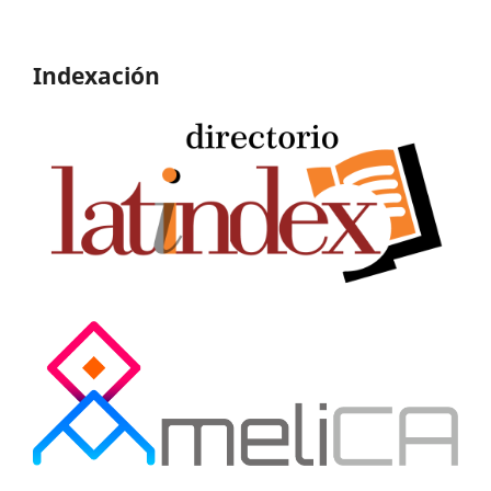
Indexación