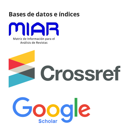
Bases de datos e índices