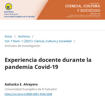
Ciencia Cultura y Sociedad
Inicio
/
Archivos
/
Vol. 7 Núm. 1 (2021): Ciencia, Cultura y Sociedad
/
Artículos de investigación
Experiencia docente durante la
pandemia Covid-19
Katiuska E. Alvayero
Universidad Evangélica de El Salvador
https://orcid.org/0000-0001-9336-5268