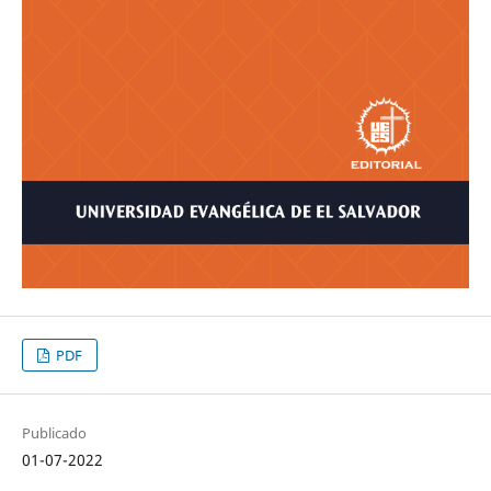
PDF
Publicado
01-07-2022