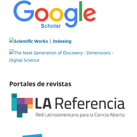
Portales de revistas