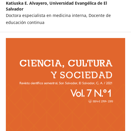
Katiuska E. Alvayero,
Universidad Evangélica de El
Salvador
Doctora especialista en medicina interna, Docente de
educación continua