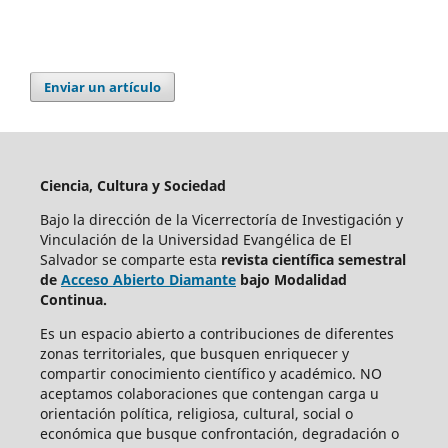
Enviar un artículo
Ciencia, Cultura y Sociedad
Bajo la dirección de la Vicerrectoría de Investigación y
Vinculación de la Universidad Evangélica de El
Salvador se comparte esta
revista científica semestral
de
Acceso Abierto Diamante
bajo Modalidad
Continua.
Es un espacio abierto a contribuciones de diferentes
zonas territoriales, que busquen enriquecer y
compartir conocimiento científico y académico. NO
aceptamos colaboraciones que contengan carga u
orientación política, religiosa, cultural, social o
económica que busque confrontación, degradación o