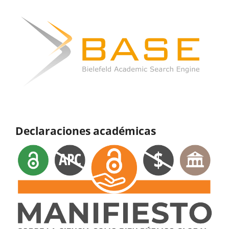
Declaraciones académicas