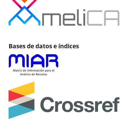
Bases de datos e índices