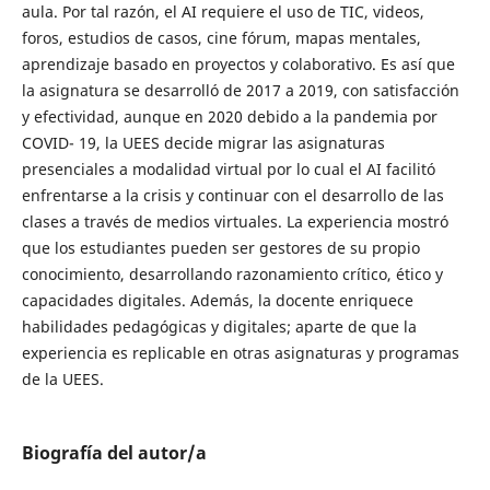
aula. Por tal razón, el AI requiere el uso de TIC, videos,
foros, estudios de casos, cine fórum, mapas mentales,
aprendizaje basado en proyectos y colaborativo. Es así que
la asignatura se desarrolló de 2017 a 2019, con satisfacción
y efectividad, aunque en 2020 debido a la pandemia por
COVID- 19, la UEES decide migrar las asignaturas
presenciales a modalidad virtual por lo cual el AI facilitó
enfrentarse a la crisis y continuar con el desarrollo de las
clases a través de medios virtuales. La experiencia mostró
que los estudiantes pueden ser gestores de su propio
conocimiento, desarrollando razonamiento crítico, ético y
capacidades digitales. Además, la docente enriquece
habilidades pedagógicas y digitales; aparte de que la
experiencia es replicable en otras asignaturas y programas
de la UEES.
Biografía del autor/a