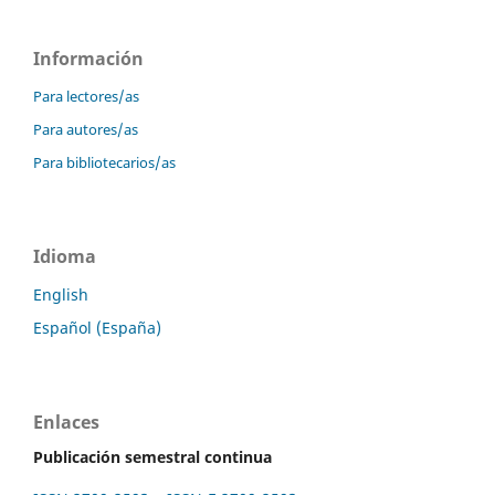
Información
Para lectores/as
Para autores/as
Para bibliotecarios/as
Idioma
English
Español (España)
Enlaces
Publicación semestral continua