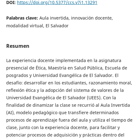
DOI:
https://doi.org/10.5377/ccs.v7i1.13291
Palabras clave:
Aula invertida, innovación docente,
modalidad virtual, El Salvador
Resumen
La experiencia docente implementada en la asignatura
presencial de Ética, Maestría en Salud Pública, Escuela de
posgrados y Universidad Evangélica de El Salvador. El
desafío: desarrollar en los estudiantes, razonamiento moral,
reflexión ética y la adopción del sistema de valores de la
Universidad Evangélica de El Salvador (UEES). Con la
finalidad de dinamizar la clase se recurrió al Aula Invertida
(AI), modelo pedagógico que transfiere determinados
procesos de aprendizaje fuera del aula y utiliza el tiempo de
clase, junto con la experiencia docente, para facilitar y
potenciar procesos de adquisición y prácticas dentro del