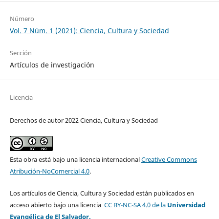
Número
Vol. 7 Núm. 1 (2021): Ciencia, Cultura y Sociedad
Sección
Artículos de investigación
Licencia
Derechos de autor 2022 Ciencia, Cultura y Sociedad
Esta obra está bajo una licencia internacional
Creative Commons
Atribución-NoComercial 4.0
.
Los artículos de Ciencia, Cultura y Sociedad están publicados en
acceso abierto bajo una licencia
CC BY-NC-SA 4.0
de la
Universidad
Evangélica de El Salvador.