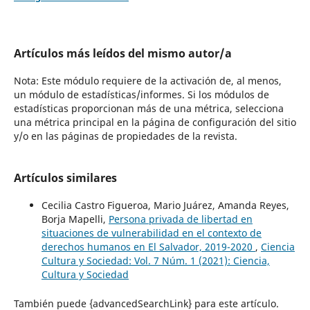
Artículos más leídos del mismo autor/a
Nota: Este módulo requiere de la activación de, al menos,
un módulo de estadísticas/informes. Si los módulos de
estadísticas proporcionan más de una métrica, selecciona
una métrica principal en la página de configuración del sitio
y/o en las páginas de propiedades de la revista.
Artículos similares
Cecilia Castro Figueroa, Mario Juárez, Amanda Reyes,
Borja Mapelli,
Persona privada de libertad en
situaciones de vulnerabilidad en el contexto de
derechos humanos en El Salvador, 2019-2020
,
Ciencia
Cultura y Sociedad: Vol. 7 Núm. 1 (2021): Ciencia,
Cultura y Sociedad
También puede {advancedSearchLink} para este artículo.