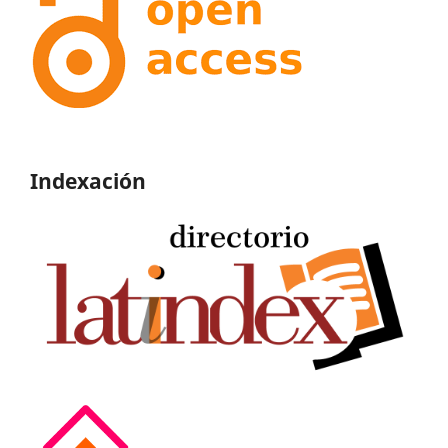
Indexación