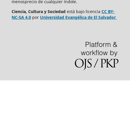
menosprecio de cualquier índole.
Ciencia, Cultura y Sociedad
está bajo
licencia
CC BY-
NC-SA 4.0
por
Universidad Evangélica de El Salvador