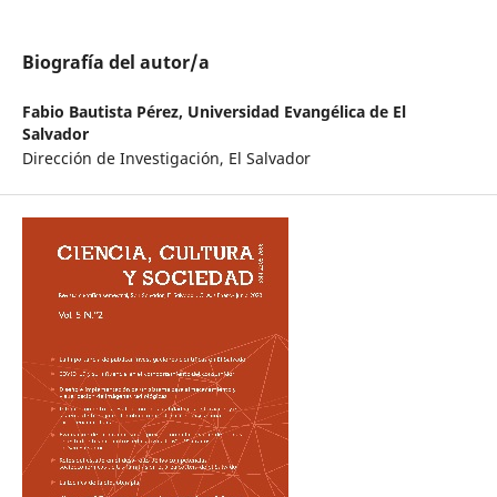
Biografía del autor/a
Fabio Bautista Pérez,
Universidad Evangélica de El
Salvador
Dirección de Investigación, El Salvador