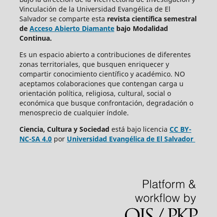
Vinculación de la Universidad Evangélica de El
Salvador se comparte esta
revista científica semestral
de
Acceso Abierto Diamante
bajo Modalidad
Continua.
Es un espacio abierto a contribuciones de diferentes
zonas territoriales, que busquen enriquecer y
compartir conocimiento científico y académico. NO
aceptamos colaboraciones que contengan carga u
orientación política, religiosa, cultural, social o
económica que busque confrontación, degradación o
menosprecio de cualquier índole.
Ciencia, Cultura y Sociedad
está bajo
licencia
CC BY-
NC-SA 4.0
por
Universidad Evangélica de El Salvador