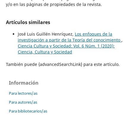
y/o en las páginas de propiedades de la revista.
Artículos similares
José Luis Guillén Henríquez,
Los enfoques de la
investigación a partir de la Teoría del conocimiento
,
Ciencia Cultura y Sociedad: Vol. 6 Núm. 1 (2020):
Ciencia, Cultura y Sociedad
También puede {advancedSearchLink} para este artículo.
Información
Para lectores/as
Para autores/as
Para bibliotecarios/as