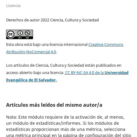
Licencia
Derechos de autor 2022 Ciencia, Cultura y Sociedad
Esta obra está bajo una licencia internacional
Creative Commons
Atribución-NoComercial 4.0
.
Los artículos de Ciencia, Cultura y Sociedad están publicados en
acceso abierto bajo una licencia
CC BY-NC-SA 4.0
de la
Universidad
Evangélica de El Salvador.
Artículos más leídos del mismo autor/a
Nota: Este módulo requiere de la activación de, al menos,
un módulo de estadísticas/informes. Si los módulos de
estadísticas proporcionan más de una métrica, selecciona
una métrica principal en la página de configuración del sitio