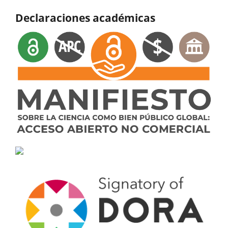
Declaraciones académicas