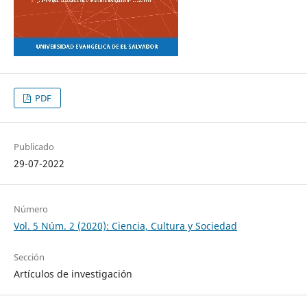
PDF
Publicado
29-07-2022
Número
Vol. 5 Núm. 2 (2020): Ciencia, Cultura y Sociedad
Sección
Artículos de investigación