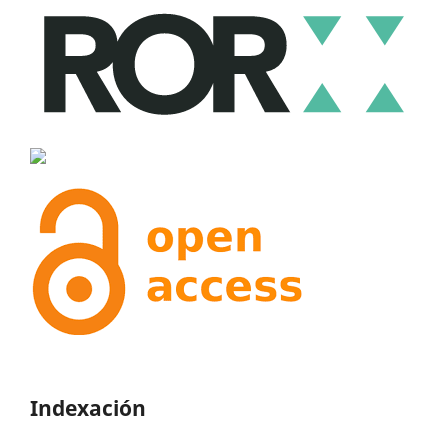
Indexación