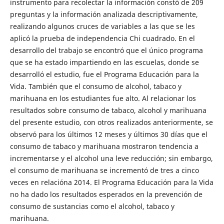
instrumento para recolectar la información constó de 209
preguntas y la información analizada descriptivamente,
realizando algunos cruces de variables a las que se les
aplicó la prueba de independencia Chi cuadrado. En el
desarrollo del trabajo se encontró que el único programa
que se ha estado impartiendo en las escuelas, donde se
desarrolló el estudio, fue el Programa Educación para la
Vida. También que el consumo de alcohol, tabaco y
marihuana en los estudiantes fue alto. Al relacionar los
resultados sobre consumo de tabaco, alcohol y marihuana
del presente estudio, con otros realizados anteriormente, se
observó para los últimos 12 meses y últimos 30 días que el
consumo de tabaco y marihuana mostraron tendencia a
incrementarse y el alcohol una leve reducción; sin embargo,
el consumo de marihuana se incrementó de tres a cinco
veces en relacióna 2014. El Programa Educación para la Vida
no ha dado los resultados esperados en la prevención de
consumo de sustancias como el alcohol, tabaco y
marihuana.