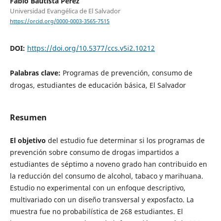
Fabio Bautista Pérez
Universidad Evangélica de El Salvador
https://orcid.org/0000-0003-3565-7515
DOI:
https://doi.org/10.5377/ccs.v5i2.10212
Palabras clave:
Programas de prevención, consumo de
drogas, estudiantes de educación básica, El Salvador
Resumen
El objetivo
del estudio fue determinar si los programas de
prevención sobre consumo de drogas impartidos a
estudiantes de séptimo a noveno grado han contribuido en
la reducción del consumo de alcohol, tabaco y marihuana.
Estudio no experimental con un enfoque descriptivo,
multivariado con un diseño transversal y exposfacto. La
muestra fue no probabilística de 268 estudiantes. El