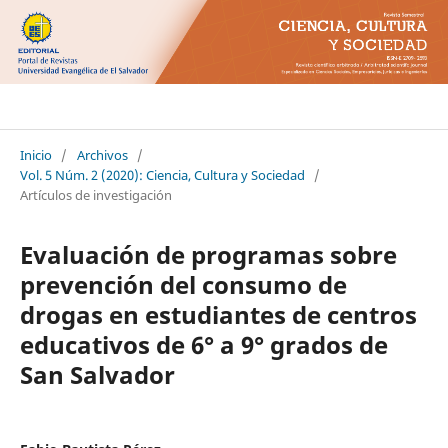
Ciencia Cultura y Sociedad
Inicio
/
Archivos
/
Vol. 5 Núm. 2 (2020): Ciencia, Cultura y Sociedad
/
Artículos de investigación
Evaluación de programas sobre
prevención del consumo de
drogas en estudiantes de centros
educativos de 6° a 9° grados de
San Salvador