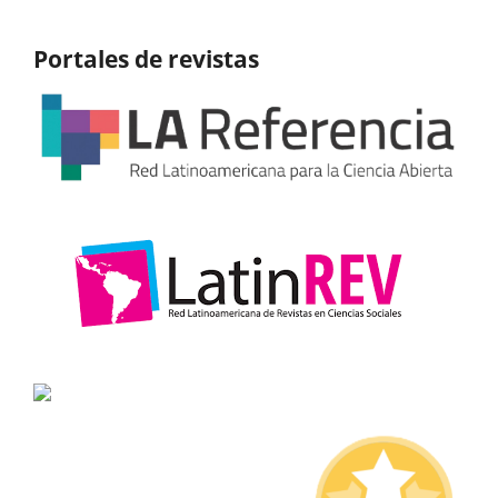
Portales de revistas