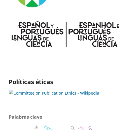
Políticas éticas
Palabras clave