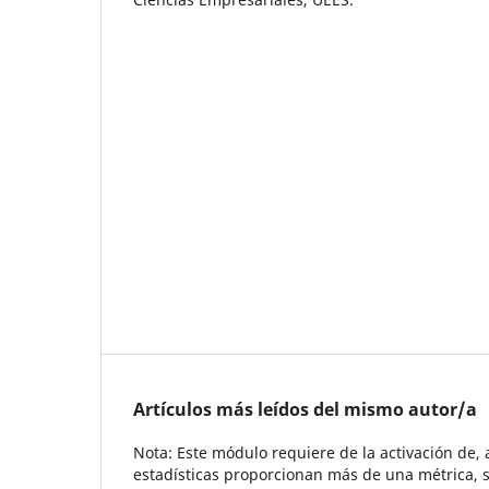
Artículos más leídos del mismo autor/a
Nota: Este módulo requiere de la activación de,
estadísticas proporcionan más de una métrica, s