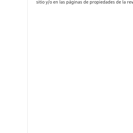
sitio y/o en las páginas de propiedades de la rev