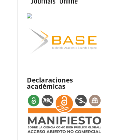
Declaraciones
académicas