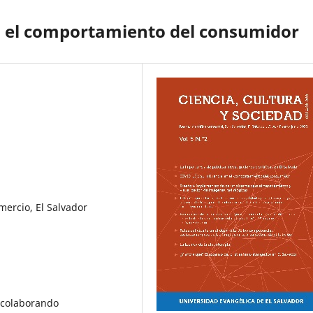
en el comportamiento del consumidor
mercio, El Salvador
 colaborando