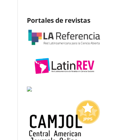
Portales de revistas