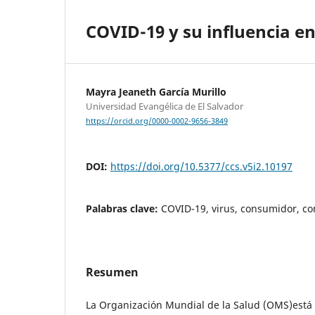
COVID-19 y su influencia 
Mayra Jeaneth García Murillo
Universidad Evangélica de El Salvador
https://orcid.org/0000-0002-9656-3849
DOI:
https://doi.org/10.5377/ccs.v5i2.10197
Palabras clave:
COVID-19, virus, consumidor, co
Resumen
La Organización Mundial de la Salud (OMS)está