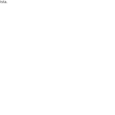
ista.