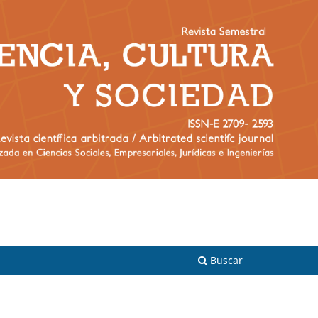
Registrarse
Entrar
Buscar