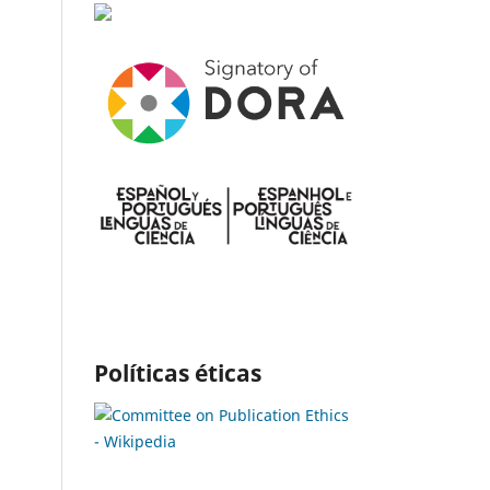
Políticas éticas