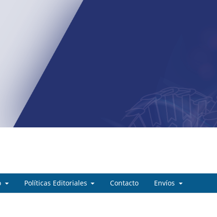
o
Políticas Editoriales
Contacto
Envíos