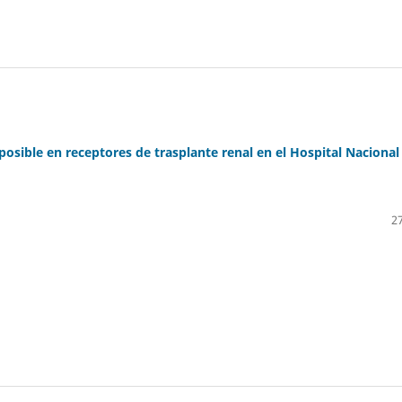
posible en receptores de trasplante renal en el Hospital Nacional
27