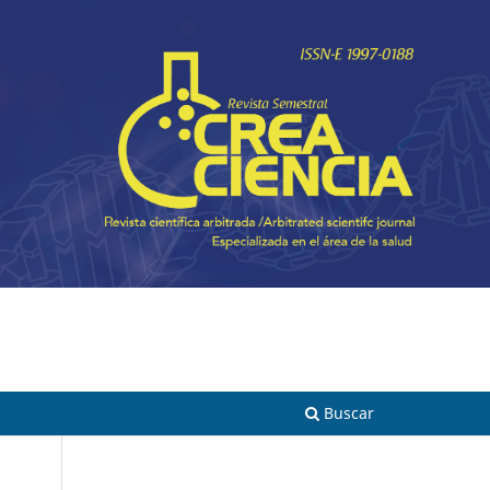
Registrarse
Entrar
Buscar