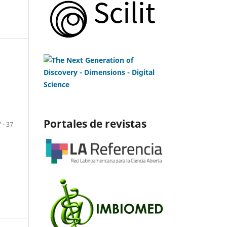
Portales de revistas
 - 37