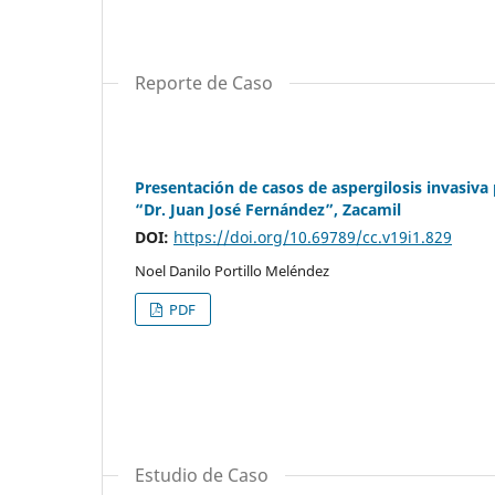
Reporte de Caso
Presentación de casos de aspergilosis invasiva 
“Dr. Juan José Fernández”, Zacamil
DOI:
https://doi.org/10.69789/cc.v19i1.829
Noel Danilo Portillo Meléndez
PDF
Estudio de Caso