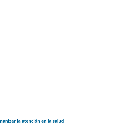
anizar la atención en la salud