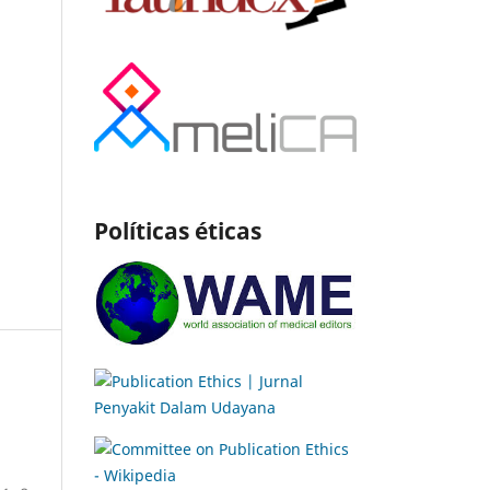
Políticas éticas