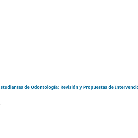
studiantes de Odontología: Revisión y Propuestas de Intervenci
o