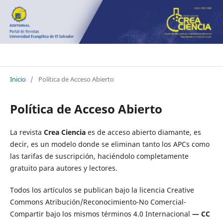
Crea Ciencia
Inicio
/
Política de Acceso Abierto
Política de Acceso Abierto
La revista
Crea Ciencia
es de acceso abierto diamante, es
decir, es un modelo donde s
e eliminan tanto los APCs como
las tarifas de suscripción, haciéndolo completamente
gratuito para autores y lectores.
Todos los artículos se publican bajo la licencia Creative
Commons Atribución/Reconocimiento-No Comercial-
Compartir bajo los mismos términos 4.0 Internacional
— CC