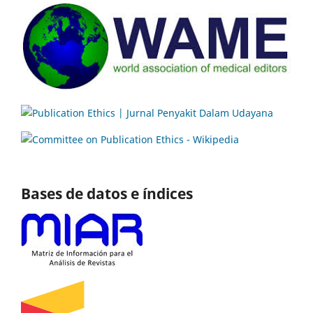
Bases de datos e índices