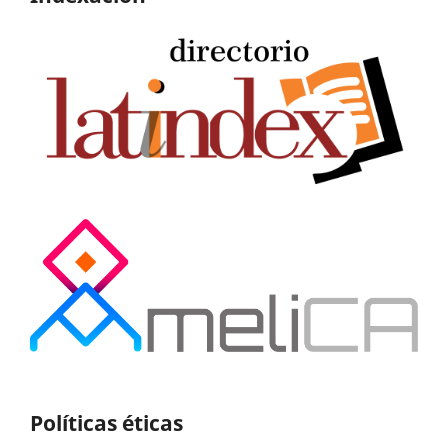
Políticas éticas