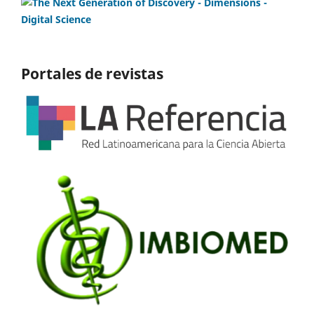
Portales de revistas