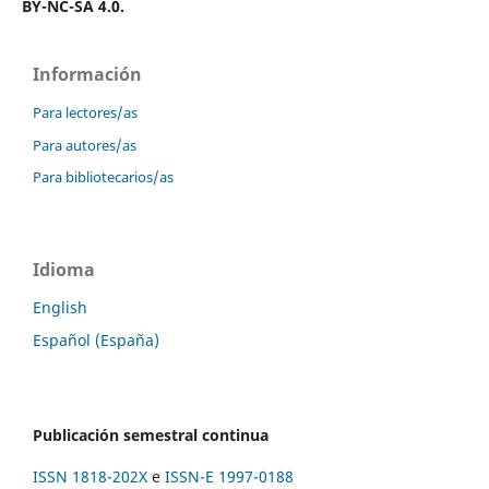
BY-NC-SA 4.0.
Información
Para lectores/as
Para autores/as
Para bibliotecarios/as
Idioma
English
Español (España)
Publicación semestral continua
ISSN 1818-202X
e
ISSN-E 1997-0188