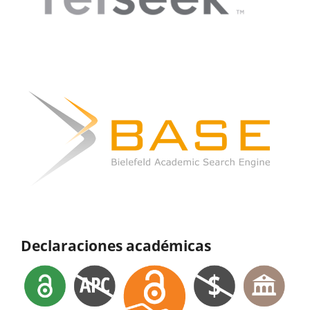
Declaraciones académicas