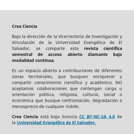
Crea Ciencia
Bajo la dirección de la Vicerrectoría de Investigación y
Vinculación de la Universidad Evangélica de El
Salvador, se comparte esta
revista científica
semestral de acceso abierto diamante bajo
modalidad continua.
Es un espacio abierto a contribuciones de diferentes
zonas territoriales, que busquen enriquecer y
compartir conocimiento científico y académico. NO
aceptamos colaboraciones que contengan carga u
orientación política, religiosa, cultural, social o
económica que busque confrontación, degradación o
menosprecio de cualquier índole.
Crea Ciencia
está bajo
licencia
CC BY-NC-SA 4.0
de
la
Universidad Evangélica de El Salvador.