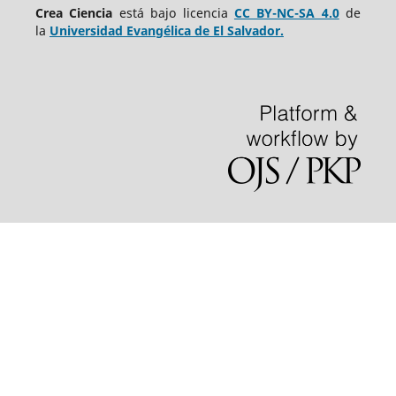
Crea Ciencia
está bajo
licencia
CC BY-NC-SA 4.0
de
la
Universidad Evangélica de El Salvador.