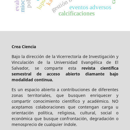
eventos adversos
calcificaciones
Crea Ciencia
Bajo la dirección de la Vicerrectoría de Investigación y
Vinculación de la Universidad Evangélica de El
Salvador, se comparte esta
revista científica
semestral de acceso abierto diamante bajo
modalidad continua.
Es un espacio abierto a contribuciones de diferentes
zonas territoriales, que busquen enriquecer y
compartir conocimiento científico y académico. NO
aceptamos colaboraciones que contengan carga u
orientación política, religiosa, cultural, social o
económica que busque confrontación, degradación o
menosprecio de cualquier índole.