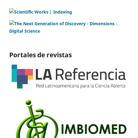
Portales de revistas