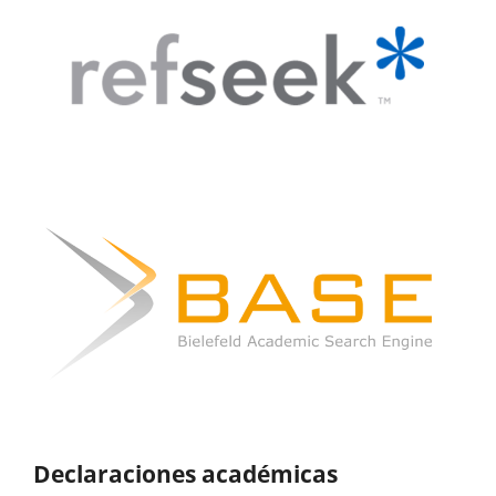
Declaraciones académicas