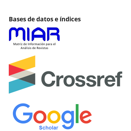
Bases de datos e índices