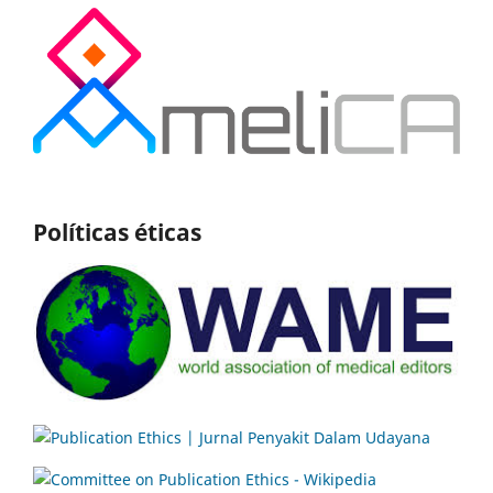
Políticas éticas