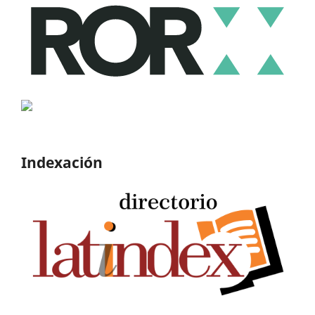
Indexación