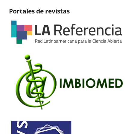
Portales de revistas