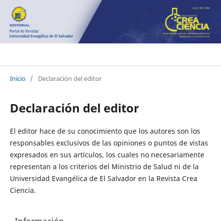
Crea Ciencia
Inicio
/
Declaración del editor
Declaración del editor
El editor hace de su conocimiento que los autores son los
responsables exclusivos de las opiniones o puntos de vistas
expresados en sus artículos, los cuales no necesariamente
representan a los criterios del Ministrio de Salud ni de la
Universidad Evangélica de El Salvador en la Revista Crea
Ciencia.
Información