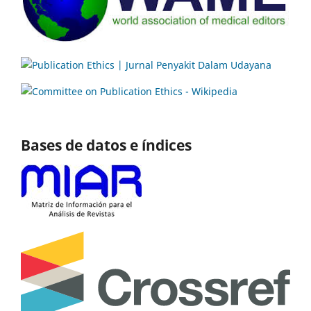
Bases de datos e índices