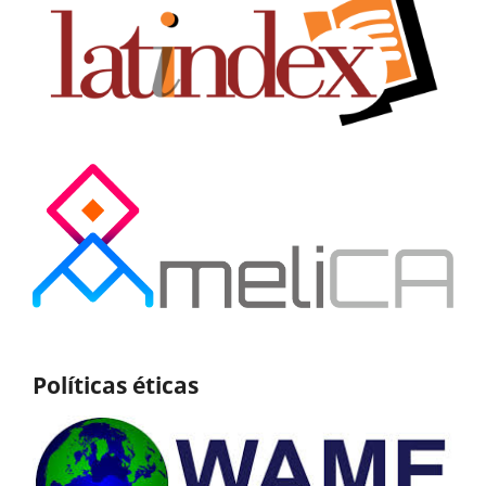
Políticas éticas