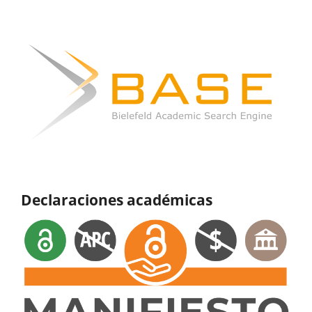
Declaraciones académicas