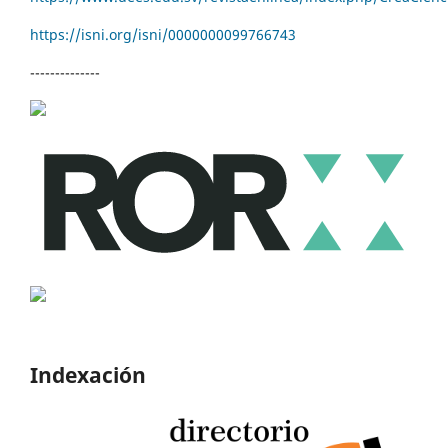
https://isni.org/isni/
0000000099766743
--------------
Indexación