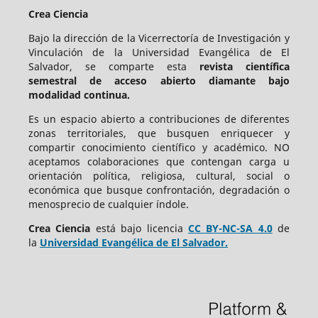
Crea Ciencia
Bajo la dirección de la Vicerrectoría de Investigación y
Vinculación de la Universidad Evangélica de El
Salvador, se comparte esta
revista científica
semestral de acceso abierto diamante bajo
modalidad continua.
Es un espacio abierto a contribuciones de diferentes
zonas territoriales, que busquen enriquecer y
compartir conocimiento científico y académico. NO
aceptamos colaboraciones que contengan carga u
orientación política, religiosa, cultural, social o
económica que busque confrontación, degradación o
menosprecio de cualquier índole.
Crea Ciencia
está bajo
licencia
CC BY-NC-SA 4.0
de
la
Universidad Evangélica de El Salvador.