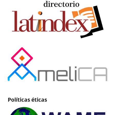
Políticas éticas