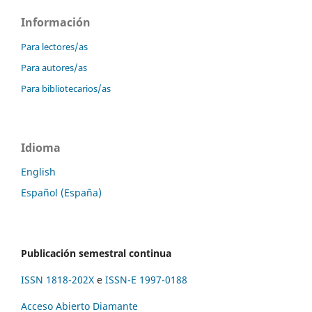
Información
Para lectores/as
Para autores/as
Para bibliotecarios/as
Idioma
English
Español (España)
Publicación semestral continua
ISSN 1818-202X
e
ISSN-E 1997-0188
Acceso Abierto Diamante