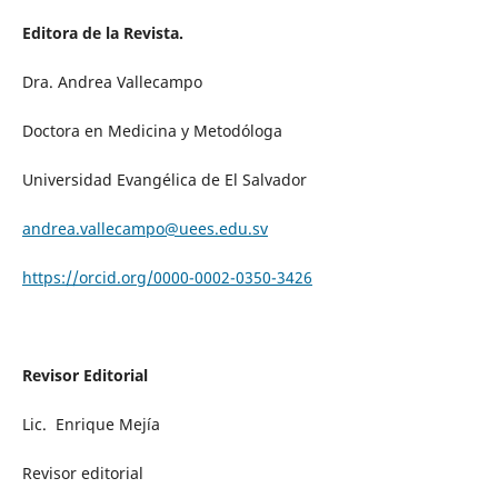
Editora de la Revista.
Dra. Andrea Vallecampo
Doctora en Medicina y Metodóloga
Universidad Evangélica de El Salvador
andrea.vallecampo@uees.edu.sv
https://orcid.org/0000-0002-0350-3426
Revisor Editorial
Lic. Enrique Mejía
Revisor editorial