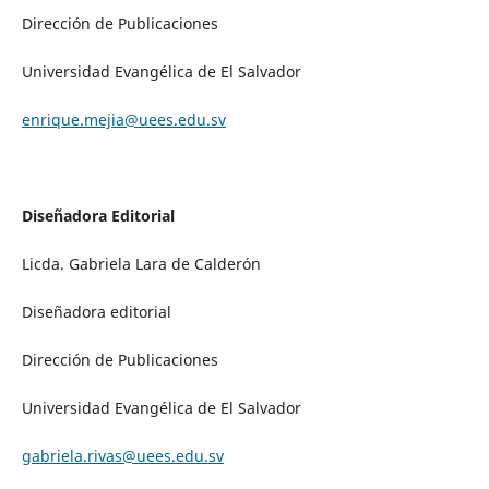
Dirección de Publicaciones
Universidad Evangélica de El Salvador
enrique.mejia@uees.edu.sv
Diseñadora Editorial
Licda. Gabriela Lara de Calderón
Diseñadora editorial
Dirección de Publicaciones
Universidad Evangélica de El Salvador
gabriela.rivas@uees.edu.sv