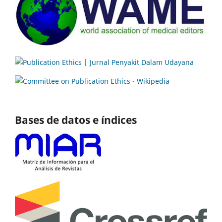
Bases de datos e índices