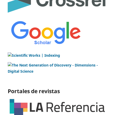
Portales de revistas