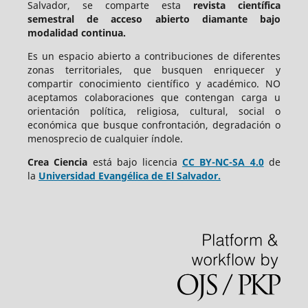
Salvador, se comparte esta
revista científica
semestral de acceso abierto diamante bajo
modalidad continua.
Es un espacio abierto a contribuciones de diferentes
zonas territoriales, que busquen enriquecer y
compartir conocimiento científico y académico. NO
aceptamos colaboraciones que contengan carga u
orientación política, religiosa, cultural, social o
económica que busque confrontación, degradación o
menosprecio de cualquier índole.
Crea Ciencia
está bajo
licencia
CC BY-NC-SA 4.0
de
la
Universidad Evangélica de El Salvador.