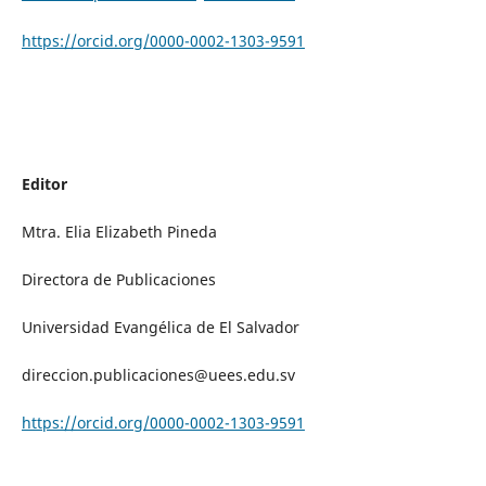
https://orcid.org/0000-0002-1303-9591
Editor
Mtra. Elia Elizabeth Pineda
Directora de Publicaciones
Universidad Evangélica de El Salvador
direccion.publicaciones@uees.edu.sv
https://orcid.org/0000-0002-1303-9591