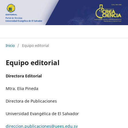
Crea Ciencia
Inicio
/
Equipo editorial
Equipo editorial
Directora Editorial
Mtra. Elia Pineda
Directora de Publicaciones
Universidad Evangélica de El Salvador
direccion.publicaciones@uees.edu.sv