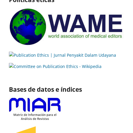
Bases de datos e índices