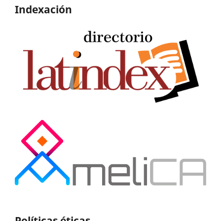
Indexación
Políticas éticas