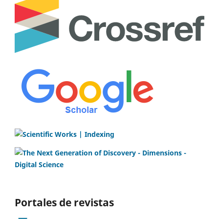
Portales de revistas