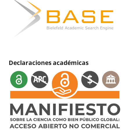
Declaraciones académicas