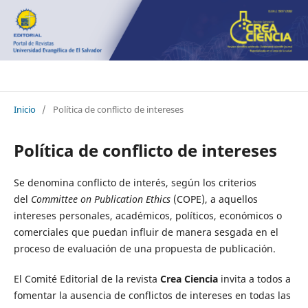
Crea Ciencia
Inicio
/
Política de conflicto de intereses
Política de conflicto de intereses
Se denomina conflicto de interés, según los criterios
del
Committee on Publication Ethics
(COPE), a aquellos
intereses personales, académicos, políticos, económicos o
comerciales que puedan influir de manera sesgada en el
proceso de evaluación de una propuesta de publicación.
El Comité Editorial de la revista
Crea Ciencia
invita a todos a
fomentar la ausencia de conflictos de intereses en todas las