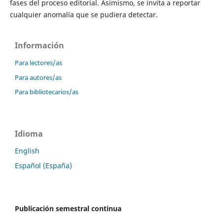
fases del proceso editorial. Asimismo, se invita a reportar
cualquier anomalía que se pudiera detectar.
Información
Para lectores/as
Para autores/as
Para bibliotecarios/as
Idioma
English
Español (España)
Publicación semestral continua