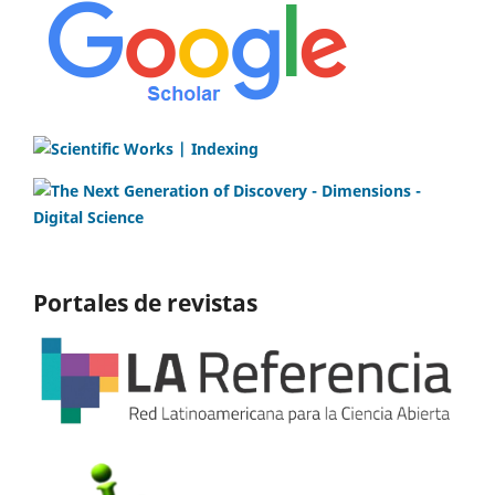
Portales de revistas