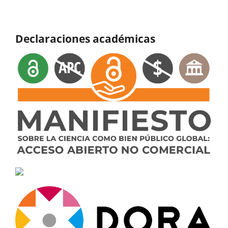
Declaraciones académicas