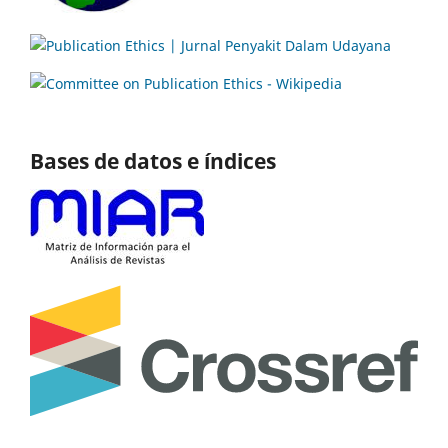
Bases de datos e índices