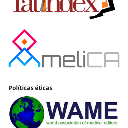
Políticas éticas