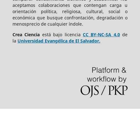
aceptamos colaboraciones que contengan carga u
orientación política, religiosa, cultural, social o
económica que busque confrontación, degradación o
menosprecio de cualquier índole.
Crea Ciencia
está bajo
licencia
CC BY-NC-SA 4.0
de
la
Universidad Evangélica de El Salvador.