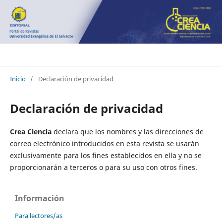
Crea Ciencia
Inicio
/
Declaración de privacidad
Declaración de privacidad
Crea Ciencia
declara que los nombres y las direcciones de
correo electrónico introducidos en esta revista se usarán
exclusivamente para los fines establecidos en ella y no se
proporcionarán a terceros o para su uso con otros fines.
Información
Para lectores/as