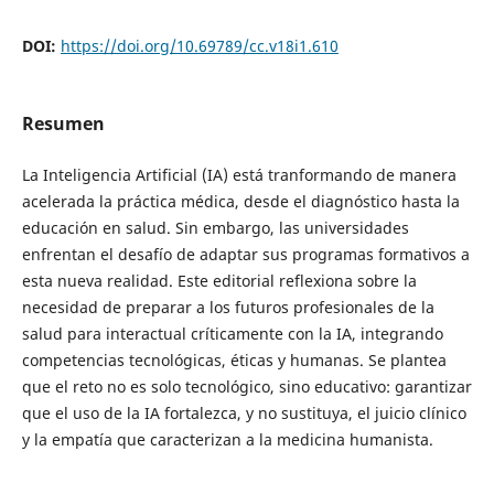
DOI:
https://doi.org/10.69789/cc.v18i1.610
Resumen
La Inteligencia Artificial (IA) está tranformando de manera
acelerada la práctica médica, desde el diagnóstico hasta la
educación en salud. Sin embargo, las universidades
enfrentan el desafío de adaptar sus programas formativos a
esta nueva realidad. Este editorial reflexiona sobre la
necesidad de preparar a los futuros profesionales de la
salud para interactual críticamente con la IA, integrando
competencias tecnológicas, éticas y humanas. Se plantea
que el reto no es solo tecnológico, sino educativo: garantizar
que el uso de la IA fortalezca, y no sustituya, el juicio clínico
y la empatía que caracterizan a la medicina humanista.