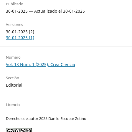
Publicado
30-01-2025 — Actualizado el 30-01-2025
Versiones
30-01-2025 (2)
30-01-2025 (1)
Número
Vol. 18 Núm. 1 (2025): Crea Ciencia
Sección
Editorial
Licencia
Derechos de autor 2025 Danilo Escobar Zetino