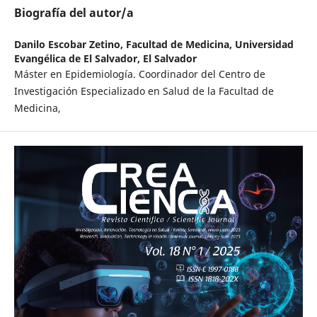
Biografía del autor/a
Danilo Escobar Zetino,
Facultad de Medicina, Universidad
Evangélica de El Salvador, El Salvador
Máster en Epidemiología. Coordinador del Centro de
Investigación Especializado en Salud de la Facultad de
Medicina,