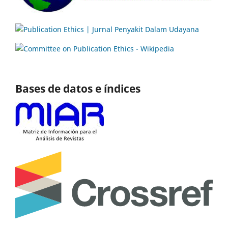
Bases de datos e índices