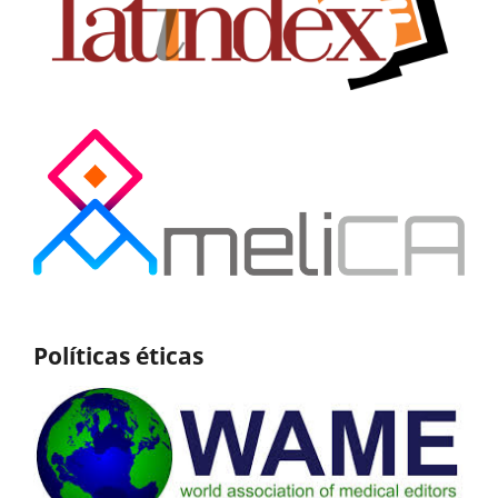
Políticas éticas