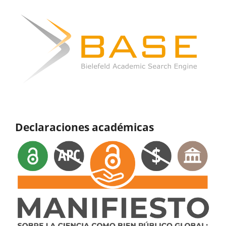
Declaraciones académicas