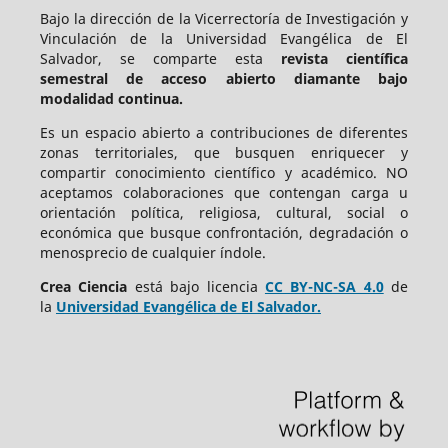
Bajo la dirección de la Vicerrectoría de Investigación y
Vinculación de la Universidad Evangélica de El
Salvador, se comparte esta
revista científica
semestral de acceso abierto diamante bajo
modalidad continua.
Es un espacio abierto a contribuciones de diferentes
zonas territoriales, que busquen enriquecer y
compartir conocimiento científico y académico. NO
aceptamos colaboraciones que contengan carga u
orientación política, religiosa, cultural, social o
económica que busque confrontación, degradación o
menosprecio de cualquier índole.
Crea Ciencia
está bajo
licencia
CC BY-NC-SA 4.0
de
la
Universidad Evangélica de El Salvador.