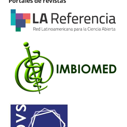
Portales de revistas