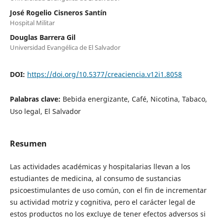
José Rogelio Cisneros Santín
Hospital Militar
Douglas Barrera Gil
Universidad Evangélica de El Salvador
DOI:
https://doi.org/10.5377/creaciencia.v12i1.8058
Palabras clave:
Bebida energizante, Café, Nicotina, Tabaco,
Uso legal, El Salvador
Resumen
Las actividades académicas y hospitalarias llevan a los
estudiantes de medicina, al consumo de sustancias
psicoestimulantes de uso común, con el fin de incrementar
su actividad motriz y cognitiva, pero el carácter legal de
estos productos no los excluye de tener efectos adversos si