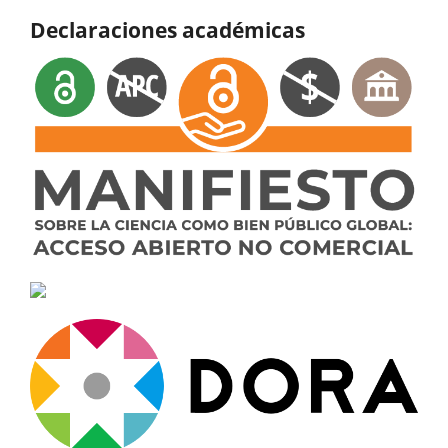
Declaraciones académicas