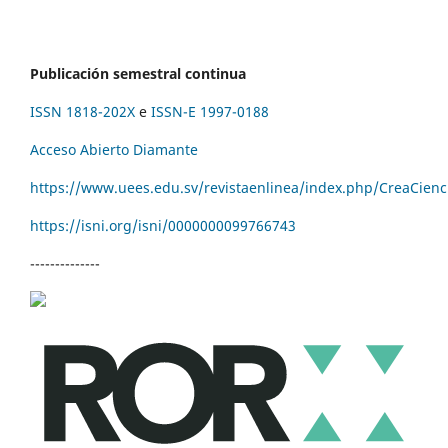
Publicación semestral continua
ISSN 1818-202X
e
ISSN-E 1997-0188
Acceso Abierto Diamante
https://www.uees.edu.sv/revistaenlinea/index.php/CreaCienc
https://isni.org/isni/
0000000099766743
--------------