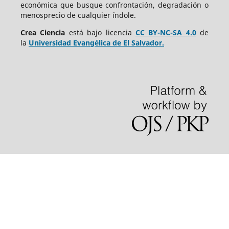
económica que busque confrontación, degradación o
menosprecio de cualquier índole.
Crea Ciencia
está bajo
licencia
CC BY-NC-SA 4.0
de
la
Universidad Evangélica de El Salvador.