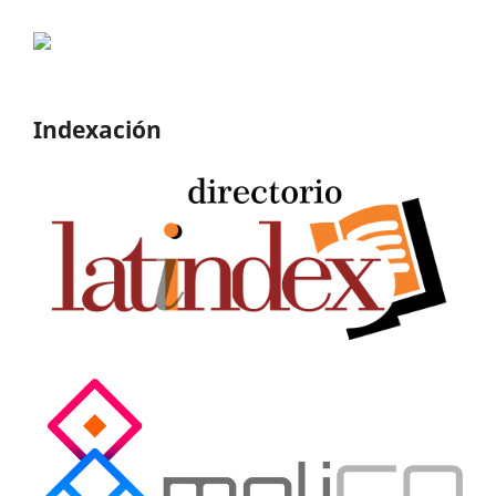
Indexación