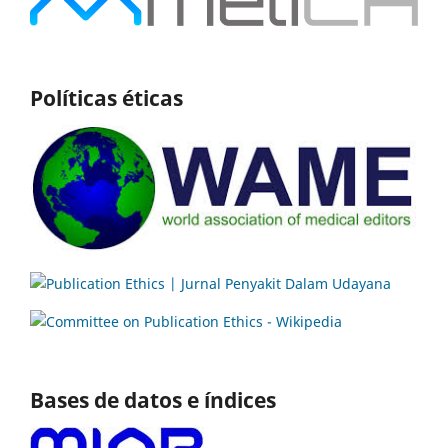
Políticas éticas
Bases de datos e índices