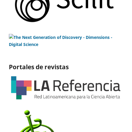
Portales de revistas