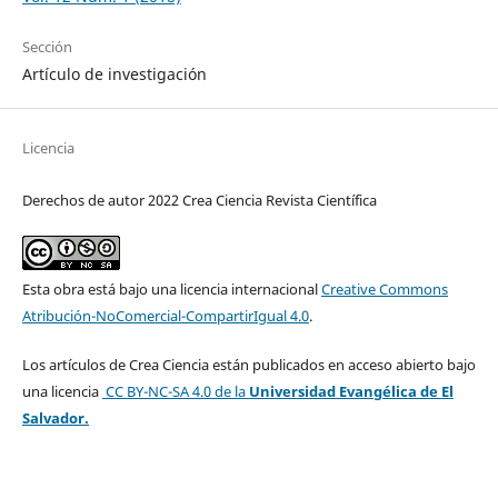
Sección
Artículo de investigación
Licencia
Derechos de autor 2022 Crea Ciencia Revista Científica
Esta obra está bajo una licencia internacional
Creative Commons
Atribución-NoComercial-CompartirIgual 4.0
.
Los artículos de Crea Ciencia están publicados en acceso abierto bajo
una licencia
CC BY-NC-SA 4.0
de la
Universidad Evangélica de El
Salvador.