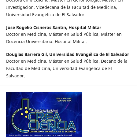
Investigación. Vicedecana de la Facultad de Medicina,
Universidad Evangélica de El Salvador
José Rogelio Cisneros Santín,
Hospital Militar
Doctor en Medicina, Máster en Salud Pública, Máster en
Docencia Universitaria. Hospital Militar.
Douglas Barrera Gil,
Universidad Evangélica de El Salvador
Doctor en Medicina, Máster en Salud Pública. Decano de la
Facultad de Medicina, Universidad Evangélica de El
Salvador.