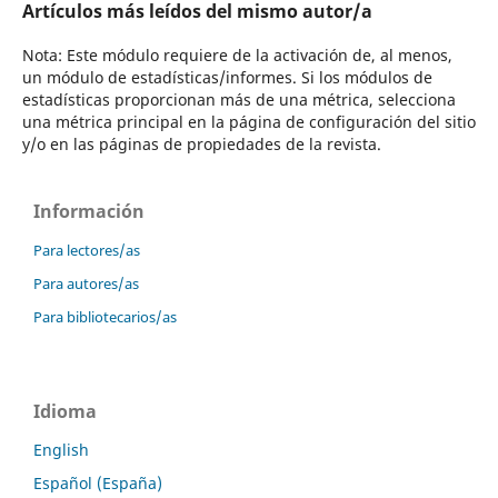
Artículos más leídos del mismo autor/a
Nota: Este módulo requiere de la activación de, al menos,
un módulo de estadísticas/informes. Si los módulos de
estadísticas proporcionan más de una métrica, selecciona
una métrica principal en la página de configuración del sitio
y/o en las páginas de propiedades de la revista.
Información
Para lectores/as
Para autores/as
Para bibliotecarios/as
Idioma
English
Español (España)