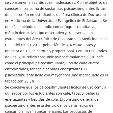
se consumen en cantidades inadecuadas. Con el objetivo de
conocer el consumo de sustancias psicoestimulantes lícitas
de uso común en estudiantes del área clínica de Doctorado
en Medicina de la Universidad Evangélica de El Salvador. Se
utilizó el método de estudio con enfoque cuantitativo,
método deductivo, tipo descriptivo y transversal, en
estudiantes del área clínica de Doctorado en Medicina de la
UEES del ciclo 1-2017, población de 374 estudiantes y
muestra de 190, aleatoria y proporcional. Con un resultados
de Casi 70% refirió consumir psicoestimulantes; 90%, café
como el principal psicoestimulante; uno de cada cuatro
entrevistados, tabaco o bebidas energizantes. El
psicoestimulante lícito con mayor consumo inadecuado es el
tabaco con 23.3%.
Se concluye que los psicoestimulantes lícitos de uso común
utilizados por los estudiantes son café, tabaco, bebidas
energizantes y bebidas de cola. El consumo general de
psicoestimulantes está dentro de los parámetros de
consumo a nivel latinoamericano. Los productos de