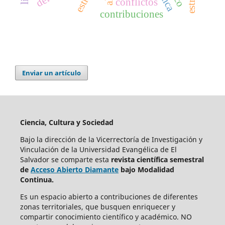
conflictos
contribuciones
Enviar un artículo
Ciencia, Cultura y Sociedad
Bajo la dirección de la Vicerrectoría de Investigación y
Vinculación de la Universidad Evangélica de El
Salvador se comparte esta
revista científica semestral
de
Acceso Abierto Diamante
bajo Modalidad
Continua.
Es un espacio abierto a contribuciones de diferentes
zonas territoriales, que busquen enriquecer y
compartir conocimiento científico y académico. NO