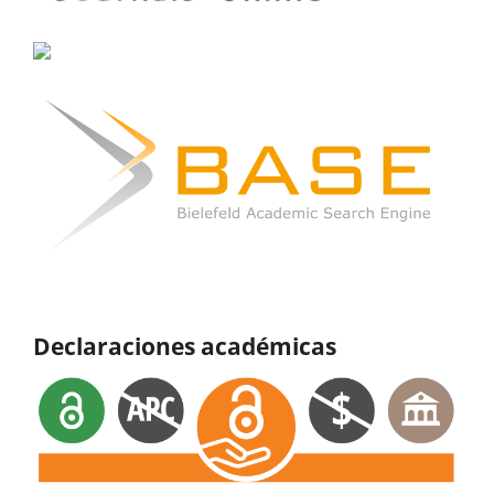
Declaraciones académicas