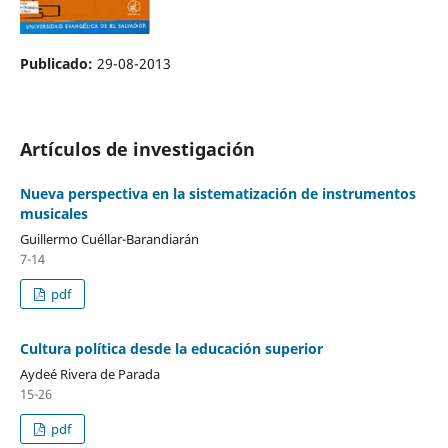
Publicado:
29-08-2013
Artículos de investigación
Nueva perspectiva en la sistematización de instrumentos
musicales
Guillermo Cuéllar-Barandiarán
7-14
pdf
Cultura política desde la educación superior
Aydeé Rivera de Parada
15-26
pdf