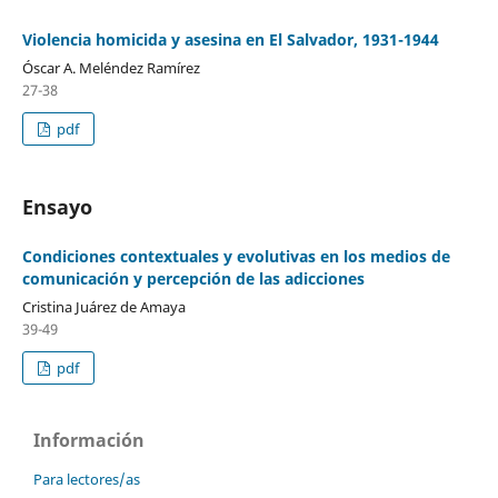
Violencia homicida y asesina en El Salvador, 1931-1944
Óscar A. Meléndez Ramírez
27-38
pdf
Ensayo
Condiciones contextuales y evolutivas en los medios de
comunicación y percepción de las adicciones
Cristina Juárez de Amaya
39-49
pdf
Información
Para lectores/as