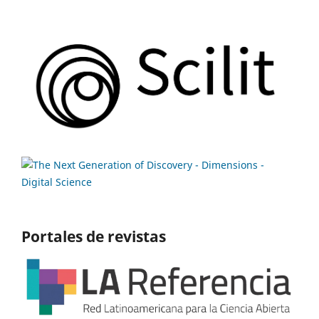
Portales de revistas