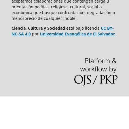
aceptamos colaboraciones que contengan carga u
orientación política, religiosa, cultural, social o
económica que busque confrontación, degradación o
menosprecio de cualquier índole.
Ciencia, Cultura y Sociedad
está bajo
licencia
CC BY-
NC-SA 4.0
por
Universidad Evangélica de El Salvador