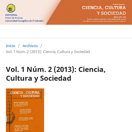
Ciencia Cultura y Sociedad
Inicio
/
Archivos
/
Vol. 1 Núm. 2 (2013): Ciencia, Cultura y Sociedad
Vol. 1 Núm. 2 (2013): Ciencia,
Cultura y Sociedad