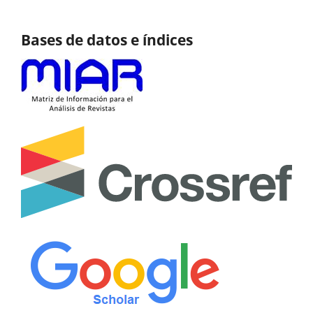
Bases de datos e índices