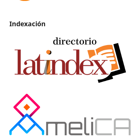
Indexación