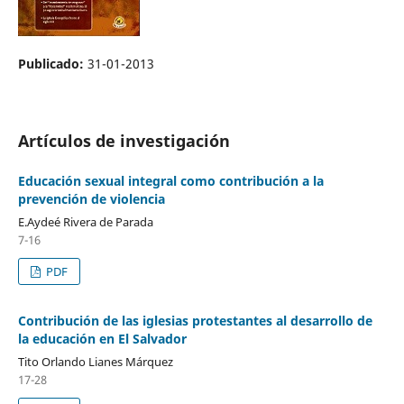
Publicado:
31-01-2013
Artículos de investigación
Educación sexual integral como contribución a la
prevención de violencia
E.Aydeé Rivera de Parada
7-16
PDF
Contribución de las iglesias protestantes al desarrollo de
la educación en El Salvador
Tito Orlando Lianes Márquez
17-28