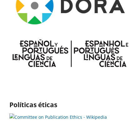
Políticas éticas