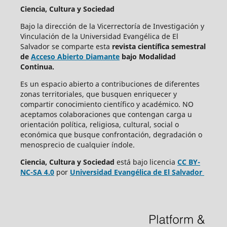
Ciencia, Cultura y Sociedad
Bajo la dirección de la Vicerrectoría de Investigación y
Vinculación de la Universidad Evangélica de El
Salvador se comparte esta
revista científica semestral
de
Acceso Abierto Diamante
bajo Modalidad
Continua.
Es un espacio abierto a contribuciones de diferentes
zonas territoriales, que busquen enriquecer y
compartir conocimiento científico y académico. NO
aceptamos colaboraciones que contengan carga u
orientación política, religiosa, cultural, social o
económica que busque confrontación, degradación o
menosprecio de cualquier índole.
Ciencia, Cultura y Sociedad
está bajo
licencia
CC BY-
NC-SA 4.0
por
Universidad Evangélica de El Salvador