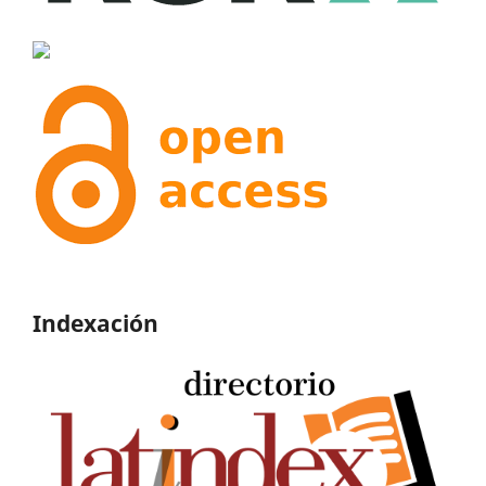
Indexación