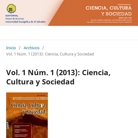
Ciencia Cultura y Sociedad
Inicio
/
Archivos
/
Vol. 1 Núm. 1 (2013): Ciencia, Cultura y Sociedad
Vol. 1 Núm. 1 (2013): Ciencia,
Cultura y Sociedad