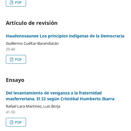
PDF
Artículo de revisión
Haudenosaunee Los principios indígenas de la Democracia
Guillermo Cuéltar-Barandiarán
29-40
PDF
Ensayo
Del levantamiento de venganza a la fraternidad
masferreriana. El 32 según Cristóbal Humberto Ibarra
Rafael Lara-Martinez, Luis Borja
41-50
PDF