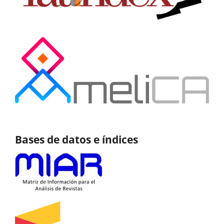
Bases de datos e índices