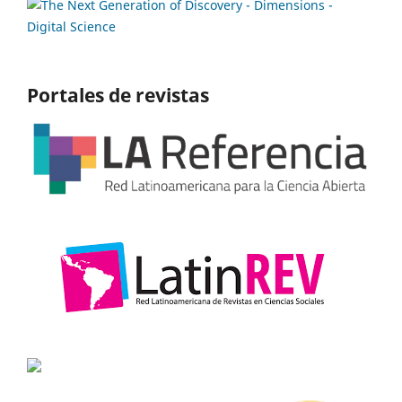
Portales de revistas