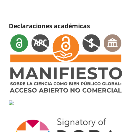
Declaraciones académicas