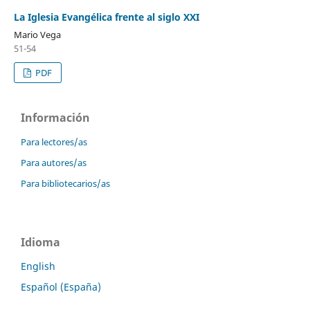
La Iglesia Evangélica frente al siglo XXI
Mario Vega
51-54
PDF
Información
Para lectores/as
Para autores/as
Para bibliotecarios/as
Idioma
English
Español (España)