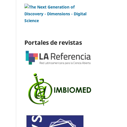
Portales de revistas