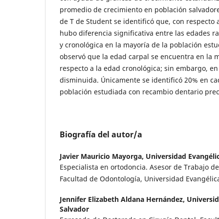
promedio de crecimiento en población salvadore
de T de Student se identificó que, con respecto 
hubo diferencia significativa entre las edades ra
y cronológica en la mayoría de la población est
observó que la edad carpal se encuentra en la m
respecto a la edad cronológica; sin embargo, en
disminuida. Únicamente se identificó 20% en ca
población estudiada con recambio dentario prec
Biografía del autor/a
Javier Mauricio Mayorga,
Universidad Evangélic
Especialista en ortodoncia. Asesor de Trabajo de
Facultad de Odontología, Universidad Evangélica
Jennifer Elizabeth Aldana Hernández,
Universid
Salvador