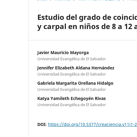
Estudio del grado de coinci
y carpal en niños de 8 a 12
Javier Mauricio Mayorga
Universidad Evangélica de El Salvador
Jennifer Elizabeth Aldana Hernández
Universidad Evangélica de El Salvador
Gabriela Margarita Orellana Hidalgo
Universidad Evangélica de El Salvador
Katya Yamileth Echegoyén Rivas
Universidad Evangélica de El Salvador
DOI:
https://doi.org/10.5377/creaciencia.v11i1-