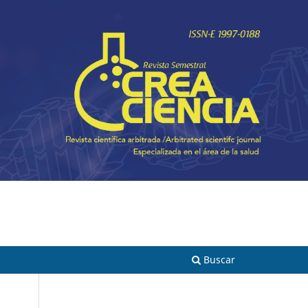
Registrarse
Entrar
Buscar