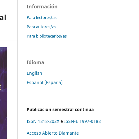
Información
al
Para lectores/as
Para autores/as
Para bibliotecarios/as
Idioma
English
Español (España)
Publicación semestral continua
ISSN 1818-202X
e
ISSN-E 1997-0188
Acceso Abierto Diamante