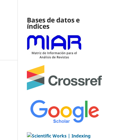
Bases de datos e
índices