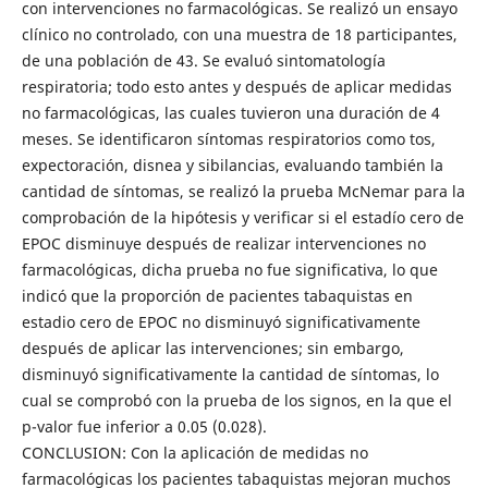
con intervenciones no farmacológicas. Se realizó un ensayo
clínico no controlado, con una muestra de 18 participantes,
de una población de 43. Se evaluó sintomatología
respiratoria; todo esto antes y después de aplicar medidas
no farmacológicas, las cuales tuvieron una duración de 4
meses. Se identificaron síntomas respiratorios como tos,
expectoración, disnea y sibilancias, evaluando también la
cantidad de síntomas, se realizó la prueba McNemar para la
comprobación de la hipótesis y verificar si el estadío cero de
EPOC disminuye después de realizar intervenciones no
farmacológicas, dicha prueba no fue significativa, lo que
indicó que la proporción de pacientes tabaquistas en
estadio cero de EPOC no disminuyó significativamente
después de aplicar las intervenciones; sin embargo,
disminuyó significativamente la cantidad de síntomas, lo
cual se comprobó con la prueba de los signos, en la que el
p-valor fue inferior a 0.05 (0.028).
CONCLUSION: Con la aplicación de medidas no
farmacológicas los pacientes tabaquistas mejoran muchos