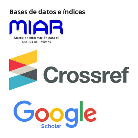
Bases de datos e índices