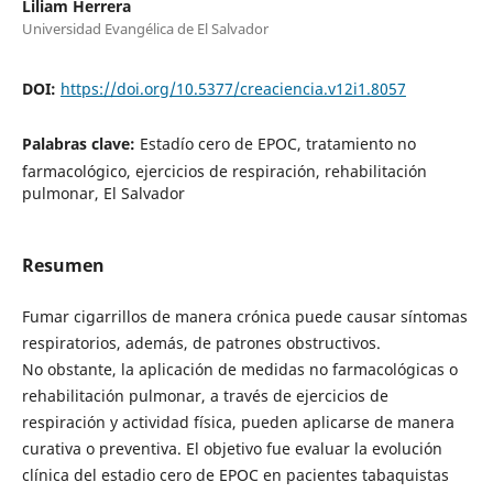
Liliam Herrera
Universidad Evangélica de El Salvador
DOI:
https://doi.org/10.5377/creaciencia.v12i1.8057
Palabras clave:
Estadío cero de EPOC, tratamiento no
farmacológico, ejercicios de respiración, rehabilitación
pulmonar, El Salvador
Resumen
Fumar cigarrillos de manera crónica puede causar síntomas
respiratorios, además, de patrones obstructivos.
No obstante, la aplicación de medidas no farmacológicas o
rehabilitación pulmonar, a través de ejercicios de
respiración y actividad física, pueden aplicarse de manera
curativa o preventiva. El objetivo fue evaluar la evolución
clínica del estadio cero de EPOC en pacientes tabaquistas