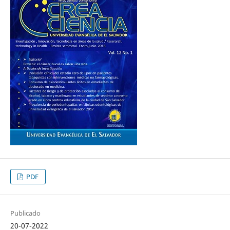
PDF
Publicado
20-07-2022