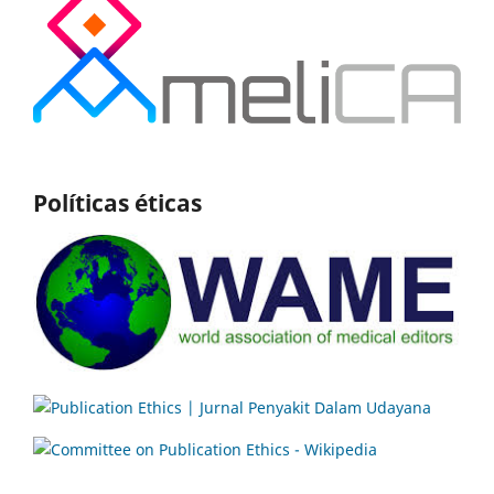
Políticas éticas