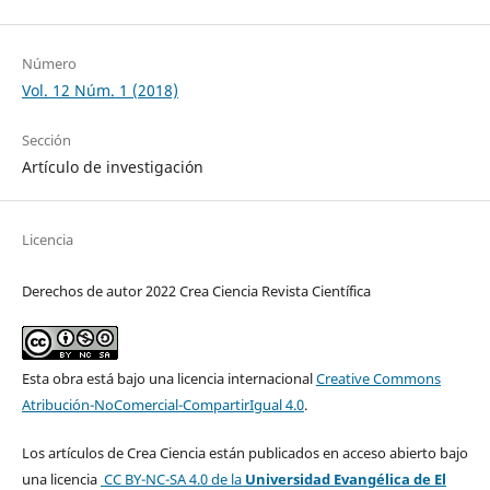
Número
Vol. 12 Núm. 1 (2018)
Sección
Artículo de investigación
Licencia
Derechos de autor 2022 Crea Ciencia Revista Científica
Esta obra está bajo una licencia internacional
Creative Commons
Atribución-NoComercial-CompartirIgual 4.0
.
Los artículos de Crea Ciencia están publicados en acceso abierto bajo
una licencia
CC BY-NC-SA 4.0
de la
Universidad Evangélica de El