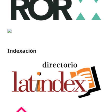
Indexación