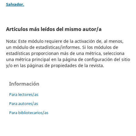
Salvador.
Artículos más leídos del mismo autor/a
Nota: Este módulo requiere de la activación de, al menos,
un módulo de estadísticas/informes. Si los módulos de
estadísticas proporcionan más de una métrica, selecciona
una métrica principal en la página de configuración del sitio
y/o en las páginas de propiedades de la revista.
Información
Para lectores/as
Para autores/as
Para bibliotecarios/as