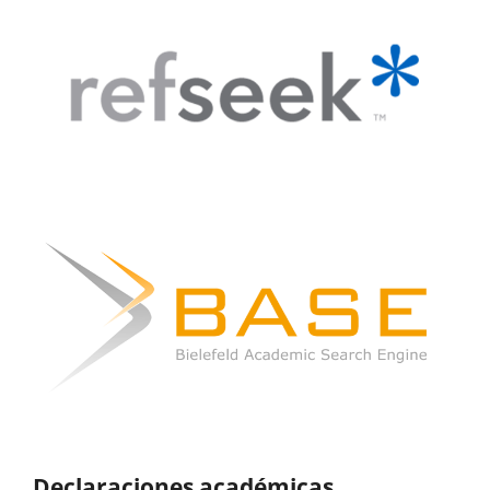
Declaraciones académicas