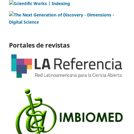
Portales de revistas