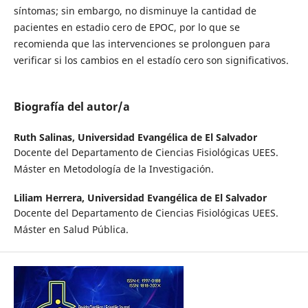
síntomas; sin embargo, no disminuye la cantidad de
pacientes en estadio cero de EPOC, por lo que se
recomienda que las intervenciones se prolonguen para
verificar si los cambios en el estadío cero son significativos.
Biografía del autor/a
Ruth Salinas,
Universidad Evangélica de El Salvador
Docente del Departamento de Ciencias Fisiológicas UEES.
Máster en Metodología de la Investigación.
Liliam Herrera,
Universidad Evangélica de El Salvador
Docente del Departamento de Ciencias Fisiológicas UEES.
Máster en Salud Pública.