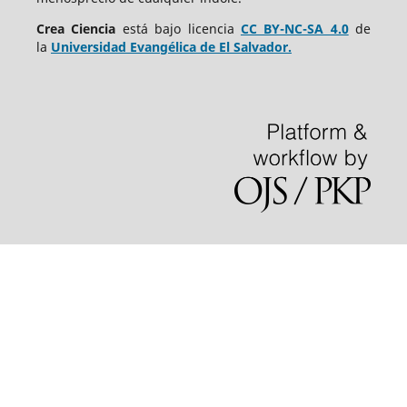
Crea Ciencia
está bajo
licencia
CC BY-NC-SA 4.0
de
la
Universidad Evangélica de El Salvador.