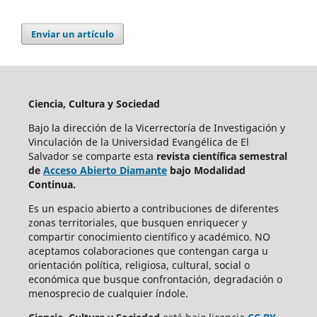
Enviar un artículo
Ciencia, Cultura y Sociedad
Bajo la dirección de la Vicerrectoría de Investigación y
Vinculación de la Universidad Evangélica de El
Salvador se comparte esta
revista científica semestral
de
Acceso Abierto Diamante
bajo Modalidad
Continua.
Es un espacio abierto a contribuciones de diferentes
zonas territoriales, que busquen enriquecer y
compartir conocimiento científico y académico. NO
aceptamos colaboraciones que contengan carga u
orientación política, religiosa, cultural, social o
económica que busque confrontación, degradación o
menosprecio de cualquier índole.