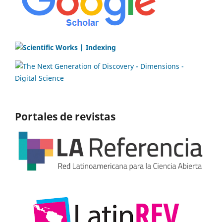
Portales de revistas