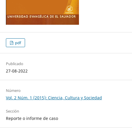
pdf
Publicado
27-08-2022
Número
Vol. 2 Núm. 1 (2015): Ciencia, Cultura y Sociedad
Sección
Reporte o informe de caso