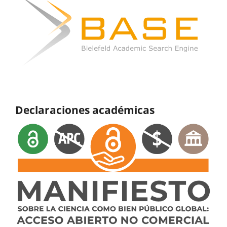
Declaraciones académicas