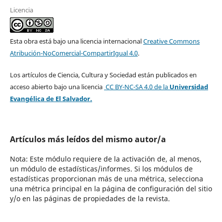
Licencia
Esta obra está bajo una licencia internacional
Creative Commons
Atribución-NoComercial-CompartirIgual 4.0
.
Los artículos de Ciencia, Cultura y Sociedad están publicados en
acceso abierto bajo una licencia
CC BY-NC-SA 4.0
de la
Universidad
Evangélica de El Salvador.
Artículos más leídos del mismo autor/a
Nota: Este módulo requiere de la activación de, al menos,
un módulo de estadísticas/informes. Si los módulos de
estadísticas proporcionan más de una métrica, selecciona
una métrica principal en la página de configuración del sitio
y/o en las páginas de propiedades de la revista.