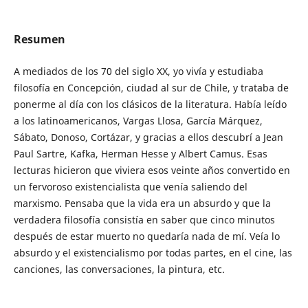
Resumen
A mediados de los 70 del siglo XX, yo vivía y estudiaba
filosofía en Concepción, ciudad al sur de Chile, y trataba de
ponerme al día con los clásicos de la literatura. Había leído
a los latinoamericanos, Vargas Llosa, García Márquez,
Sábato, Donoso, Cortázar, y gracias a ellos descubrí a Jean
Paul Sartre, Kafka, Herman Hesse y Albert Camus. Esas
lecturas hicieron que viviera esos veinte años convertido en
un fervoroso existencialista que venía saliendo del
marxismo. Pensaba que la vida era un absurdo y que la
verdadera filosofía consistía en saber que cinco minutos
después de estar muerto no quedaría nada de mí. Veía lo
absurdo y el existencialismo por todas partes, en el cine, las
canciones, las conversaciones, la pintura, etc.