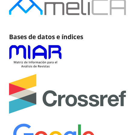
Bases de datos e índices