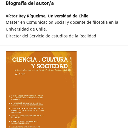
Biografía del autor/a
Víctor Rey Ríquelme,
Universidad de Chile
Master en Comunicación Social y docente de filosofía en la
Universidad de Chile.
Director del Servicio de estudios de la Realidad