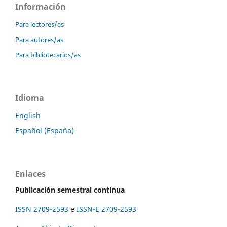
Información
Para lectores/as
Para autores/as
Para bibliotecarios/as
Idioma
English
Español (España)
Enlaces
Publicación semestral continua
ISSN 2709-2593
e
ISSN-E 2709-2593