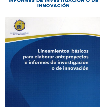
INFORMES DE INVESTIGACIÓN O DE
INNOVACIÓN