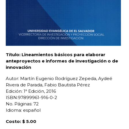
Título: Lineamientos básicos para elaborar
anteproyectos e informes de investigación o de
innovación
Autor: Martín Eugenio Rodríguez Zepeda, Aydeé
Rivera de Parada, Fabio Bautista Pérez
Edición: 1ª Edición, 2016
ISBN:97899961-916-0-2
No. Páginas: 72
Idioma: español
Costo: $ 5.00