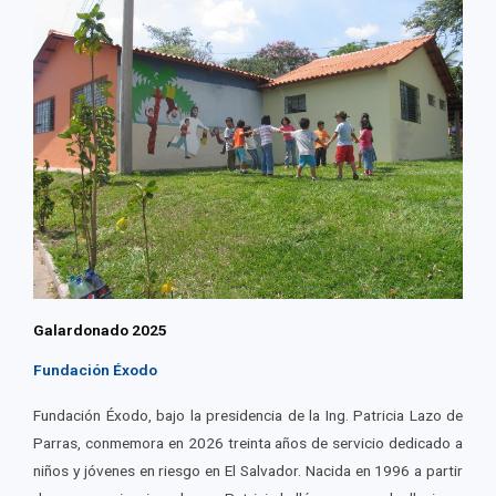
Galardonado 2025
Fundación Éxodo
Fundación Éxodo, bajo la presidencia de la Ing. Patricia Lazo de
Parras, conmemora en 2026 treinta años de servicio dedicado a
niños y jóvenes en riesgo en El Salvador. Nacida en 1996 a partir