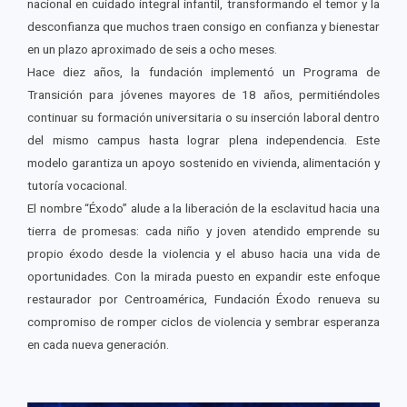
nacional en cuidado integral infantil, transformando el temor y la
desconfianza que muchos traen consigo en confianza y bienestar
en un plazo aproximado de seis a ocho meses.
Hace diez años, la fundación implementó un Programa de
Transición para jóvenes mayores de 18 años, permitiéndoles
continuar su formación universitaria o su inserción laboral dentro
del mismo campus hasta lograr plena independencia. Este
modelo garantiza un apoyo sostenido en vivienda, alimentación y
tutoría vocacional.
El nombre “Éxodo” alude a la liberación de la esclavitud hacia una
tierra de promesas: cada niño y joven atendido emprende su
propio éxodo desde la violencia y el abuso hacia una vida de
oportunidades. Con la mirada puesto en expandir este enfoque
restaurador por Centroamérica, Fundación Éxodo renueva su
compromiso de romper ciclos de violencia y sembrar esperanza
en cada nueva generación.