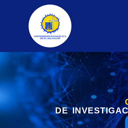
DE INVESTIGAC