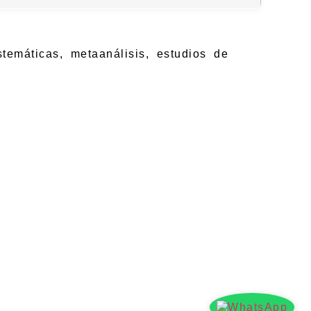
stemáticas, metaanálisis, estudios de