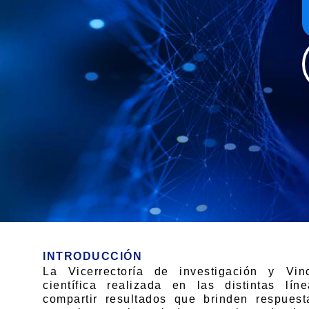
INTRODUCCIÓN
La Vicerrectoría de investigación y Vi
científica realizada en las distintas l
compartir resultados que brinden respues