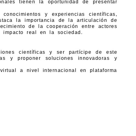
nales tienen la oportunidad de presentar
conocimientos y experiencias científicas,
staca la importancia de la articulación de
ecimiento de la cooperación entre actores
n impacto real en la sociedad.
ones científicas y ser partícipe de este
vas y proponer soluciones innovadoras y
virtual a nivel internacional en plataforma