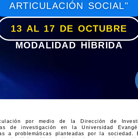
ARTICULACIÓN SOCIAL"
13 AL 17 DE OCTUBRE
MODALIDAD HÍBRIDA
nculación por medio de la Dirección de Invest
íneas de investigación en la Universidad Evan
tas a problemáticas planteadas por la sociedad