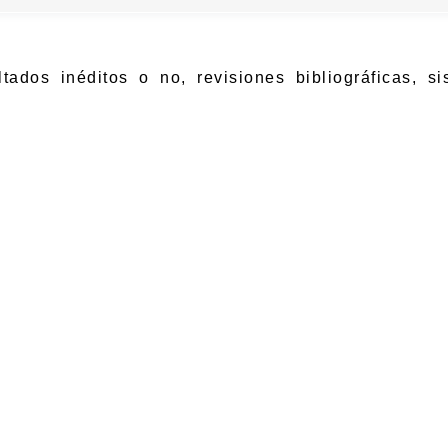
tados inéditos o no, revisiones bibliográficas, si