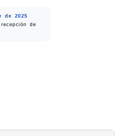
e de 2025
 recepción de