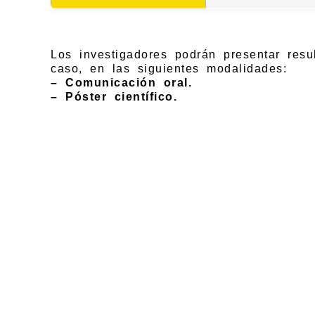
Los investigadores podrán presentar resul
caso, en las siguientes modalidades:
– Comunicación oral.
– Póster científico.